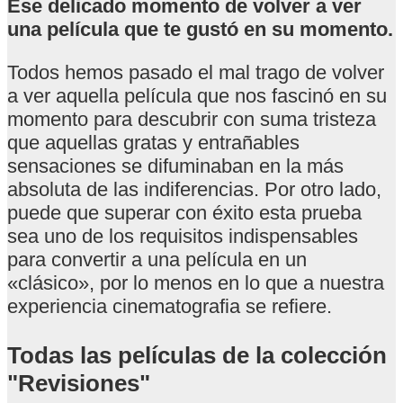
Ese delicado momento de volver a ver
una película que te gustó en su momento.
Todos hemos pasado el mal trago de volver
a ver aquella película que nos fascinó en su
momento para descubrir con suma tristeza
que aquellas gratas y entrañables
sensaciones se difuminaban en la más
absoluta de las indiferencias. Por otro lado,
puede que superar con éxito esta prueba
sea uno de los requisitos indispensables
para convertir a una película en un
«clásico», por lo menos en lo que a nuestra
experiencia cinematografia se refiere.
Todas las películas de la colección
"Revisiones"