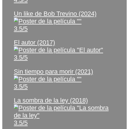
Un like de Bob Trevino (2024)
3.5/5
El autor (2017)
3.5/5
Sin tiempo para morir (2021)
3.5/5
La sombra de la ley (2018)
3.5/5