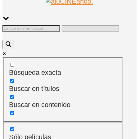
Búsqueda exacta
Buscar en títulos
Buscar en contenido
Sólo películas