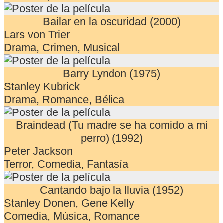
Bailar en la oscuridad (2000)
Lars von Trier
Drama, Crimen, Musical
Barry Lyndon (1975)
Stanley Kubrick
Drama, Romance, Bélica
Braindead (Tu madre se ha comido a mi
perro) (1992)
Peter Jackson
Terror, Comedia, Fantasía
Cantando bajo la lluvia (1952)
Stanley Donen, Gene Kelly
Comedia, Música, Romance