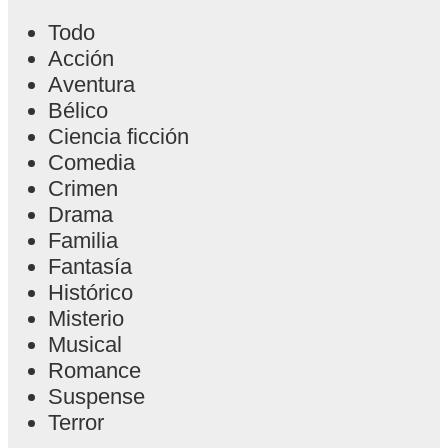
Todo
Acción
Aventura
Bélico
Ciencia ficción
Comedia
Crimen
Drama
Familia
Fantasía
Histórico
Misterio
Musical
Romance
Suspense
Terror