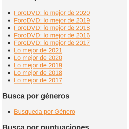
ForoDVD: lo mejor de 2020
ForoDVD: lo mejor de 2019
ForoDVD: lo mejor de 2018
ForoDVD: lo mejor de 2016
ForoDVD: lo mejor de 2017
Lo mejor de 2021
Lo mejor de 2020
Lo mejor de 2019
Lo mejor de 2018
Lo mejor de 2017
Busca por géneros
Busqueda por Género
Busca por puntuaciones