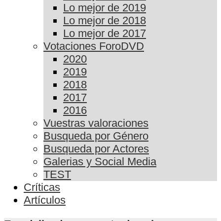
Lo mejor de 2019
Lo mejor de 2018
Lo mejor de 2017
Votaciones ForoDVD
2020
2019
2018
2017
2016
Vuestras valoraciones
Busqueda por Género
Busqueda por Actores
Galerias y Social Media
TEST
Críticas
Artículos