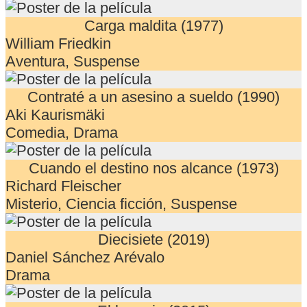
Carga maldita (1977)
William Friedkin
Aventura, Suspense
Contraté a un asesino a sueldo (1990)
Aki Kaurismäki
Comedia, Drama
Cuando el destino nos alcance (1973)
Richard Fleischer
Misterio, Ciencia ficción, Suspense
Diecisiete (2019)
Daniel Sánchez Arévalo
Drama