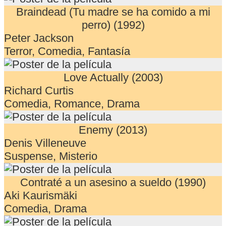
Braindead (Tu madre se ha comido a mi
perro) (1992)
Peter Jackson
Terror, Comedia, Fantasía
Love Actually (2003)
Richard Curtis
Comedia, Romance, Drama
Enemy (2013)
Denis Villeneuve
Suspense, Misterio
Contraté a un asesino a sueldo (1990)
Aki Kaurismäki
Comedia, Drama