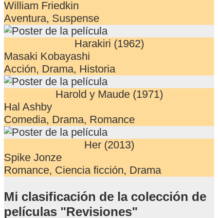
William Friedkin
Aventura, Suspense
Harakiri (1962)
Masaki Kobayashi
Acción, Drama, Historia
Harold y Maude (1971)
Hal Ashby
Comedia, Drama, Romance
Her (2013)
Spike Jonze
Romance, Ciencia ficción, Drama
Mi clasificación de la colección de
películas "Revisiones"