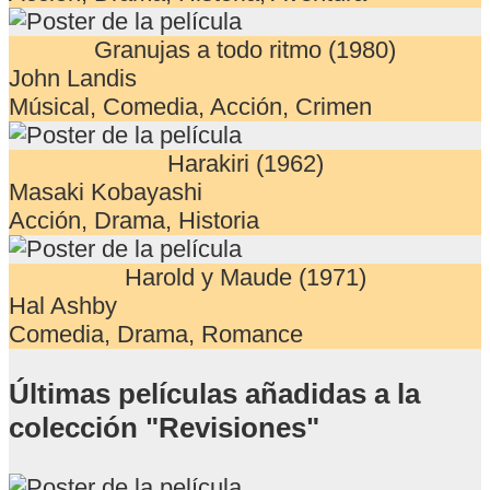
Granujas a todo ritmo (1980)
John Landis
Músical, Comedia, Acción, Crimen
Harakiri (1962)
Masaki Kobayashi
Acción, Drama, Historia
Harold y Maude (1971)
Hal Ashby
Comedia, Drama, Romance
Últimas películas añadidas a la
colección "Revisiones"