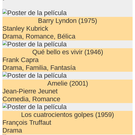
Barry Lyndon (1975)
Stanley Kubrick
Drama, Romance, Bélica
Qué bello es vivir (1946)
Frank Capra
Drama, Familia, Fantasía
Amelie (2001)
Jean-Pierre Jeunet
Comedia, Romance
Los cuatrocientos golpes (1959)
François Truffaut
Drama