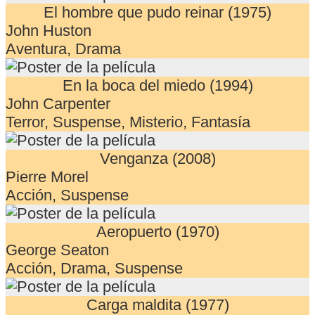
El hombre que pudo reinar (1975)
John Huston
Aventura, Drama
En la boca del miedo (1994)
John Carpenter
Terror, Suspense, Misterio, Fantasía
Venganza (2008)
Pierre Morel
Acción, Suspense
Aeropuerto (1970)
George Seaton
Acción, Drama, Suspense
Carga maldita (1977)