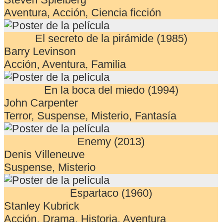
Aventura, Acción, Ciencia ficción
El secreto de la pirámide (1985)
Barry Levinson
Acción, Aventura, Familia
En la boca del miedo (1994)
John Carpenter
Terror, Suspense, Misterio, Fantasía
Enemy (2013)
Denis Villeneuve
Suspense, Misterio
Espartaco (1960)
Stanley Kubrick
Acción, Drama, Historia, Aventura