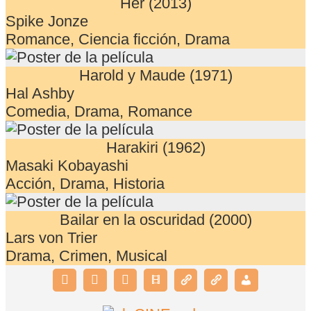
Her (2013)
Spike Jonze
Romance, Ciencia ficción, Drama
Harold y Maude (1971)
Hal Ashby
Comedia, Drama, Romance
Harakiri (1962)
Masaki Kobayashi
Acción, Drama, Historia
Bailar en la oscuridad (2000)
Lars von Trier
Drama, Crimen, Musical