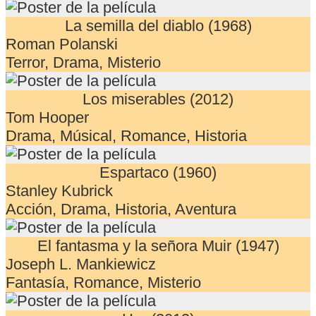
La semilla del diablo (1968)
Roman Polanski
Terror, Drama, Misterio
Los miserables (2012)
Tom Hooper
Drama, Músical, Romance, Historia
Espartaco (1960)
Stanley Kubrick
Acción, Drama, Historia, Aventura
El fantasma y la señora Muir (1947)
Joseph L. Mankiewicz
Fantasía, Romance, Misterio