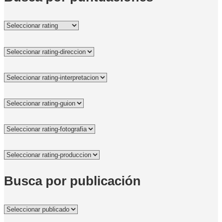
Busca por publicación