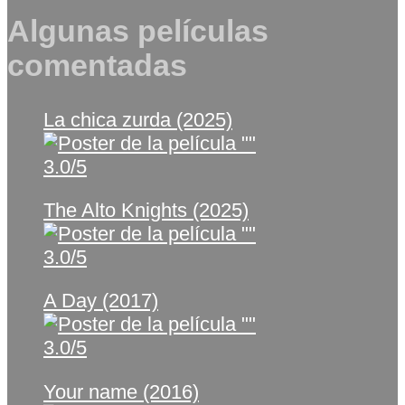
Algunas películas
comentadas
La chica zurda (2025)
3.0/5
The Alto Knights (2025)
3.0/5
A Day (2017)
3.0/5
Your name (2016)