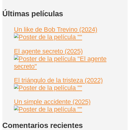
Últimas películas
Un like de Bob Trevino (2024)
El agente secreto (2025)
El triángulo de la tristeza (2022)
Un simple accidente (2025)
Comentarios recientes