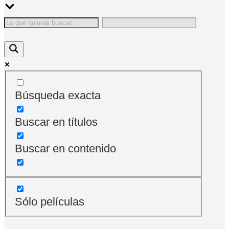
Búsqueda exacta
Buscar en títulos
Buscar en contenido
Sólo películas