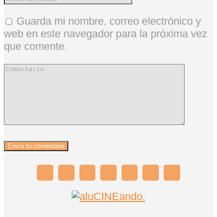
Guarda mi nombre, correo electrónico y
web en este navegador para la próxima vez
que comente.