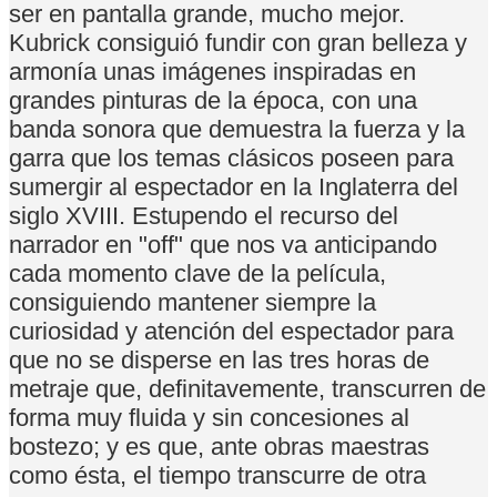
ser en pantalla grande, mucho mejor.
Kubrick consiguió fundir con gran belleza y
armonía unas imágenes inspiradas en
grandes pinturas de la época, con una
banda sonora que demuestra la fuerza y la
garra que los temas clásicos poseen para
sumergir al espectador en la Inglaterra del
siglo XVIII. Estupendo el recurso del
narrador en "off" que nos va anticipando
cada momento clave de la película,
consiguiendo mantener siempre la
curiosidad y atención del espectador para
que no se disperse en las tres horas de
metraje que, definitavemente, transcurren de
forma muy fluida y sin concesiones al
bostezo; y es que, ante obras maestras
como ésta, el tiempo transcurre de otra