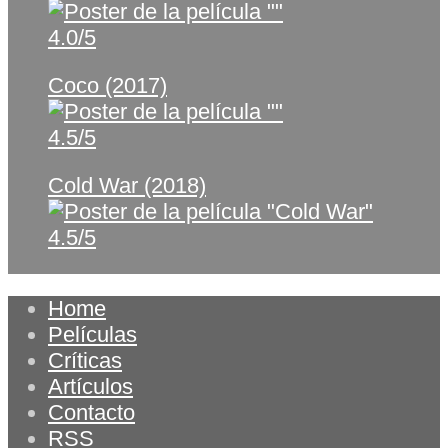
4.0/5
Coco (2017)
4.5/5
Cold War (2018)
4.5/5
Home
Películas
Críticas
Artículos
Contacto
RSS