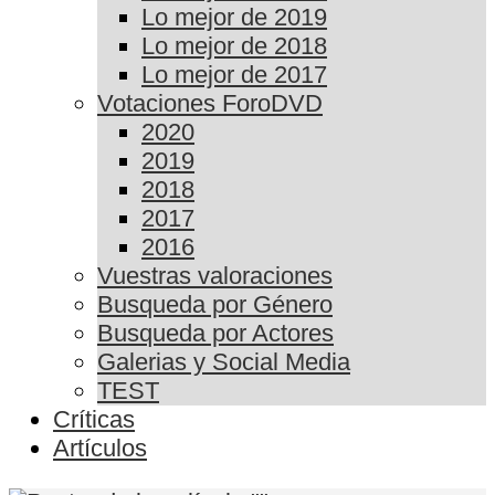
Lo mejor de 2019
Lo mejor de 2018
Lo mejor de 2017
Votaciones ForoDVD
2020
2019
2018
2017
2016
Vuestras valoraciones
Busqueda por Género
Busqueda por Actores
Galerias y Social Media
TEST
Críticas
Artículos