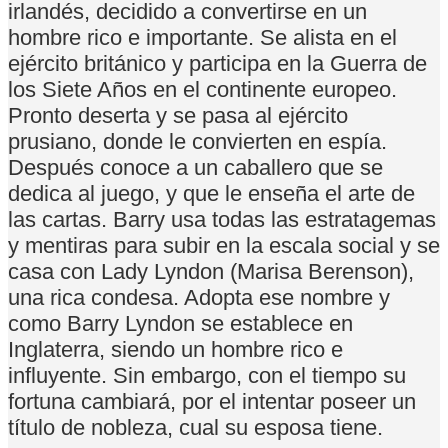
irlandés, decidido a convertirse en un
hombre rico e importante. Se alista en el
ejército británico y participa en la Guerra de
los Siete Años en el continente europeo.
Pronto deserta y se pasa al ejército
prusiano, donde le convierten en espía.
Después conoce a un caballero que se
dedica al juego, y que le enseña el arte de
las cartas. Barry usa todas las estratagemas
y mentiras para subir en la escala social y se
casa con Lady Lyndon (Marisa Berenson),
una rica condesa. Adopta ese nombre y
como Barry Lyndon se establece en
Inglaterra, siendo un hombre rico e
influyente. Sin embargo, con el tiempo su
fortuna cambiará, por el intentar poseer un
título de nobleza, cual su esposa tiene.