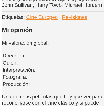
John Sullivan, Harry Towb, Michael Hordern
Etiquetas:
Cine Europeo
|
Revisiones
Mi opinión
Mi valoración global:
Dirección:
Guión:
Interpretación:
Fotografía:
Producción:
Una de esas películas que hay que ver para
reconciliarse con el cine clásico y si puede