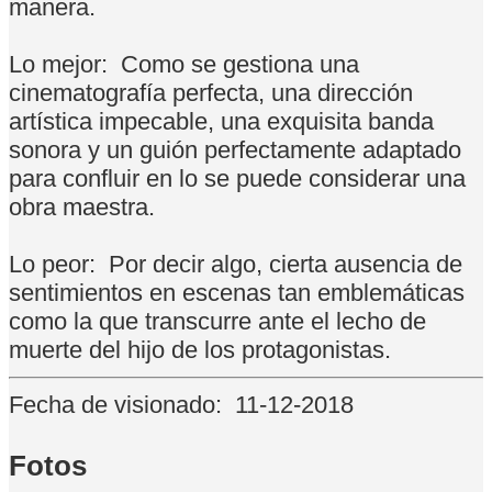
manera.
Lo mejor:
Como se gestiona una
cinematografía perfecta, una dirección
artística impecable, una exquisita banda
sonora y un guión perfectamente adaptado
para confluir en lo se puede considerar una
obra maestra.
Lo peor:
Por decir algo, cierta ausencia de
sentimientos en escenas tan emblemáticas
como la que transcurre ante el lecho de
muerte del hijo de los protagonistas.
Fecha de visionado:
11-12-2018
Fotos