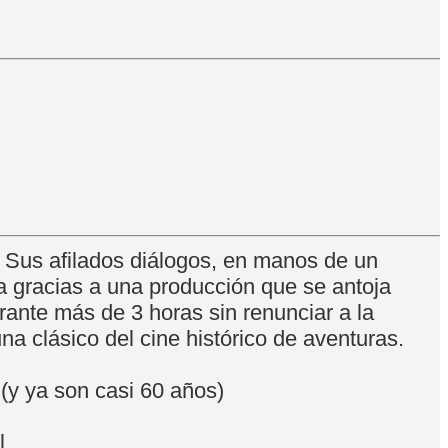
 Sus afilados diálogos, en manos de un
a gracias a una producción que se antoja
urante más de 3 horas sin renunciar a la
na clásico del cine histórico de aventuras.
(y ya son casi 60 años)
l