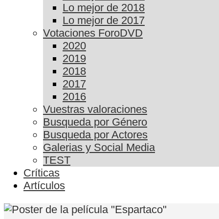
Lo mejor de 2018
Lo mejor de 2017
Votaciones ForoDVD
2020
2019
2018
2017
2016
Vuestras valoraciones
Busqueda por Género
Busqueda por Actores
Galerias y Social Media
TEST
Críticas
Artículos