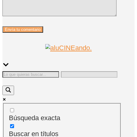
Búsqueda exacta
Buscar en títulos