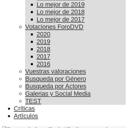
Lo mejor de 2019
Lo mejor de 2018
Lo mejor de 2017
Votaciones ForoDVD
2020
2019
2018
2017
2016
Vuestras valoraciones
Busqueda por Género
Busqueda por Actores
Galerias y Social Media
TEST
Críticas
Artículos