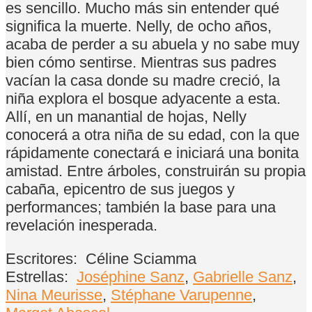
es sencillo. Mucho más sin entender qué
significa la muerte. Nelly, de ocho años,
acaba de perder a su abuela y no sabe muy
bien cómo sentirse. Mientras sus padres
vacían la casa donde su madre creció, la
niña explora el bosque adyacente a esta.
Allí, en un manantial de hojas, Nelly
conocerá a otra niña de su edad, con la que
rápidamente conectará e iniciará una bonita
amistad. Entre árboles, construirán su propia
cabaña, epicentro de sus juegos y
performances; también la base para una
revelación inesperada.
Escritores:
Céline Sciamma
Estrellas:
Joséphine Sanz
,
Gabrielle Sanz
,
Nina Meurisse
,
Stéphane Varupenne
,