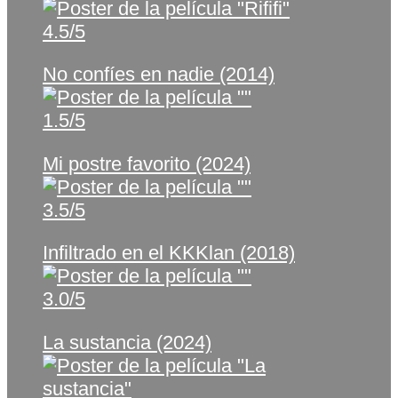
4.5/5
No confíes en nadie (2014)
1.5/5
Mi postre favorito (2024)
3.5/5
Infiltrado en el KKKlan (2018)
3.0/5
La sustancia (2024)