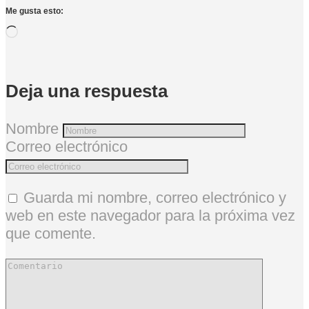
Me gusta esto:
Cargando...
Deja una respuesta
Nombre
Correo electrónico
Guarda mi nombre, correo electrónico y
web en este navegador para la próxima vez
que comente.