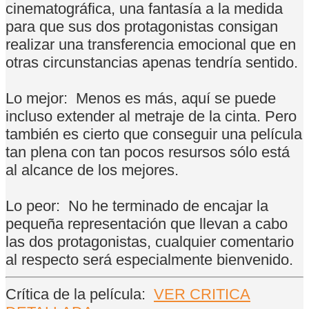
cinematográfica, una fantasía a la medida
para que sus dos protagonistas consigan
realizar una transferencia emocional que en
otras circunstancias apenas tendría sentido.
Lo mejor:
Menos es más, aquí se puede
incluso extender al metraje de la cinta. Pero
también es cierto que conseguir una película
tan plena con tan pocos resursos sólo está
al alcance de los mejores.
Lo peor:
No he terminado de encajar la
pequeña representación que llevan a cabo
las dos protagonistas, cualquier comentario
al respecto será especialmente bienvenido.
Crítica de la película:
VER CRITICA