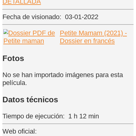
DETALLADA
Fecha de visionado:
03-01-2022
Petite Mamam (2021) -
Dossier en francés
Fotos
No se han importado imágenes para esta
película.
Datos técnicos
Tiempo de ejecución:
1 h 12 min
Web oficial: