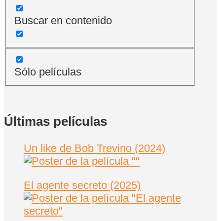
Buscar en contenido
Sólo películas
Últimas películas
Un like de Bob Trevino (2024)
El agente secreto (2025)