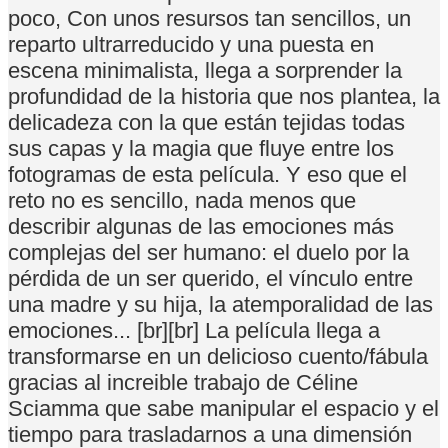
poco, Con unos resursos tan sencillos, un
reparto ultrarreducido y una puesta en
escena minimalista, llega a sorprender la
profundidad de la historia que nos plantea, la
delicadeza con la que están tejidas todas
sus capas y la magia que fluye entre los
fotogramas de esta película. Y eso que el
reto no es sencillo, nada menos que
describir algunas de las emociones más
complejas del ser humano: el duelo por la
pérdida de un ser querido, el vínculo entre
una madre y su hija, la atemporalidad de las
emociones... [br][br] La película llega a
transformarse en un delicioso cuento/fábula
gracias al increible trabajo de Céline
Sciamma que sabe manipular el espacio y el
tiempo para trasladarnos a una dimensión