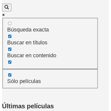
Búsqueda exacta
Buscar en títulos
Buscar en contenido
Sólo películas
Últimas películas