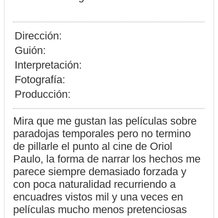
Dirección:
Guión:
Interpretación:
Fotografía:
Producción:
Mira que me gustan las películas sobre
paradojas temporales pero no termino
de pillarle el punto al cine de Oriol
Paulo, la forma de narrar los hechos me
parece siempre demasiado forzada y
con poca naturalidad recurriendo a
encuadres vistos mil y una veces en
películas mucho menos pretenciosas