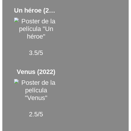
Un héroe (2021)
3.5/5
Venus (2022)
2.5/5