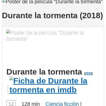
Durante la tormenta (2018)
Durante la tormenta
(
2018
)
12
128 min
Ciencia ficción
|