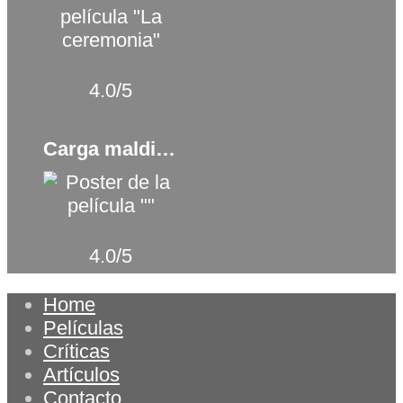
4.0/5
Carga maldita (1977)
4.0/5
Home
Películas
Críticas
Artículos
Contacto