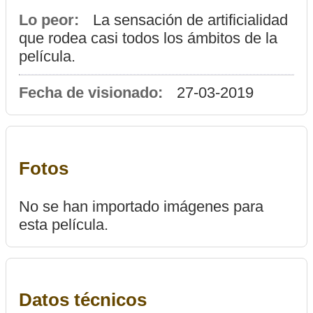
Lo peor:
La sensación de artificialidad
que rodea casi todos los ámbitos de la
película.
Fecha de visionado:
27-03-2019
Fotos
No se han importado imágenes para
esta película.
Datos técnicos