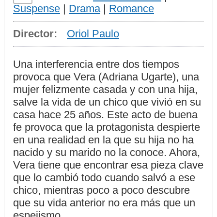
Suspense
|
Drama
|
Romance
Director:
Oriol Paulo
Una interferencia entre dos tiempos
provoca que Vera (Adriana Ugarte), una
mujer felizmente casada y con una hija,
salve la vida de un chico que vivió en su
casa hace 25 años. Este acto de buena
fe provoca que la protagonista despierte
en una realidad en la que su hija no ha
nacido y su marido no la conoce. Ahora,
Vera tiene que encontrar esa pieza clave
que lo cambió todo cuando salvó a ese
chico, mientras poco a poco descubre
que su vida anterior no era más que un
espejismo.