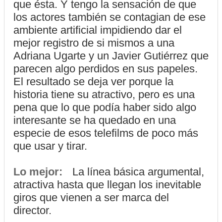
que ésta. Y tengo la sensación de que
los actores también se contagian de ese
ambiente artificial impidiendo dar el
mejor registro de si mismos a una
Adriana Ugarte y un Javier Gutiérrez que
parecen algo perdidos en sus papeles.
El resultado se deja ver porque la
historia tiene su atractivo, pero es una
pena que lo que podía haber sido algo
interesante se ha quedado en una
especie de esos telefilms de poco más
que usar y tirar.
Lo mejor:
La línea básica argumental,
atractiva hasta que llegan los inevitable
giros que vienen a ser marca del
director.