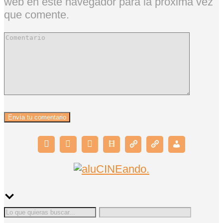
web en este navegador para la próxima vez
que comente.