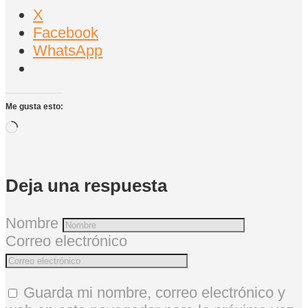
X
Facebook
WhatsApp
Me gusta esto:
Cargando...
Deja una respuesta
Nombre
Correo electrónico
Guarda mi nombre, correo electrónico y