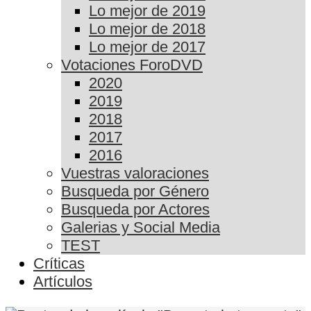
Lo mejor de 2019
Lo mejor de 2018
Lo mejor de 2017
Votaciones ForoDVD
2020
2019
2018
2017
2016
Vuestras valoraciones
Busqueda por Género
Busqueda por Actores
Galerias y Social Media
TEST
Críticas
Artículos