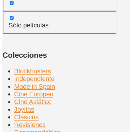
Sólo películas
Colecciones
Blockbusters
Independiente
Made in Spain
Cine Europeo
Cine Asiático
Joyitas
Clásicos
Revisiones