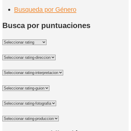
Busqueda por Género
Busca por puntuaciones