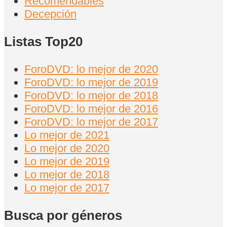
Recomendables
Decepción
Listas Top20
ForoDVD: lo mejor de 2020
ForoDVD: lo mejor de 2019
ForoDVD: lo mejor de 2018
ForoDVD: lo mejor de 2016
ForoDVD: lo mejor de 2017
Lo mejor de 2021
Lo mejor de 2020
Lo mejor de 2019
Lo mejor de 2018
Lo mejor de 2017
Busca por géneros