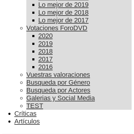
Lo mejor de 2019
Lo mejor de 2018
Lo mejor de 2017
Votaciones ForoDVD
2020
2019
2018
2017
2016
Vuestras valoraciones
Busqueda por Género
Busqueda por Actores
Galerias y Social Media
TEST
Críticas
Artículos