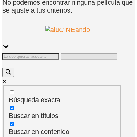
No podemos encontrar ninguna película que
se ajuste a tus criterios.
Búsqueda exacta
Buscar en títulos
Buscar en contenido