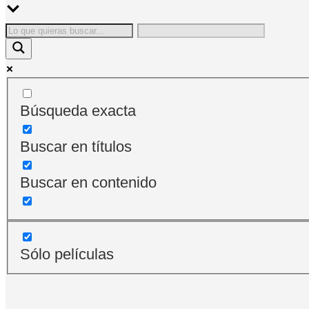
Búsqueda exacta
Buscar en títulos
Buscar en contenido
Sólo películas