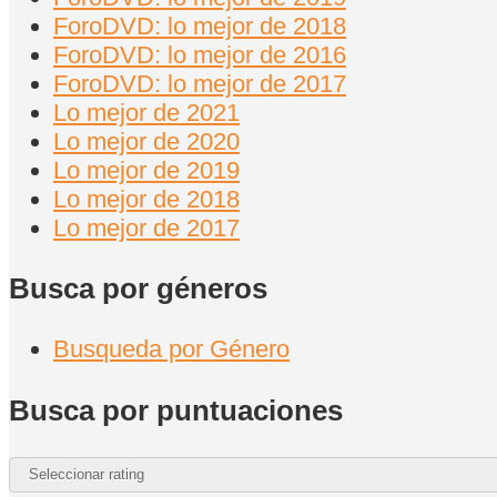
ForoDVD: lo mejor de 2018
ForoDVD: lo mejor de 2016
ForoDVD: lo mejor de 2017
Lo mejor de 2021
Lo mejor de 2020
Lo mejor de 2019
Lo mejor de 2018
Lo mejor de 2017
Busca por géneros
Busqueda por Género
Busca por puntuaciones