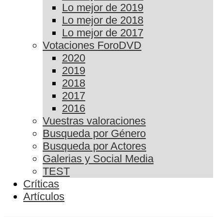
Lo mejor de 2019
Lo mejor de 2018
Lo mejor de 2017
Votaciones ForoDVD
2020
2019
2018
2017
2016
Vuestras valoraciones
Busqueda por Género
Busqueda por Actores
Galerias y Social Media
TEST
Críticas
Artículos