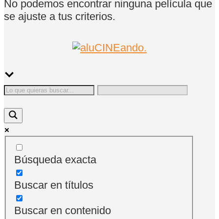
No podemos encontrar ninguna película que
se ajuste a tus criterios.
Búsqueda exacta
Buscar en títulos
Buscar en contenido