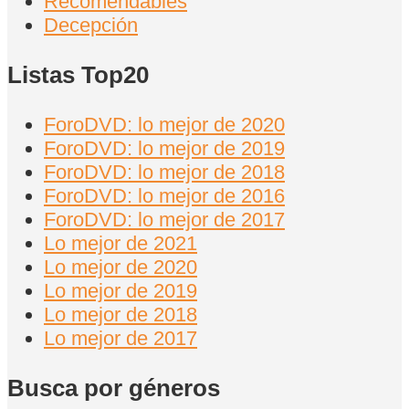
Recomendables
Decepción
Listas Top20
ForoDVD: lo mejor de 2020
ForoDVD: lo mejor de 2019
ForoDVD: lo mejor de 2018
ForoDVD: lo mejor de 2016
ForoDVD: lo mejor de 2017
Lo mejor de 2021
Lo mejor de 2020
Lo mejor de 2019
Lo mejor de 2018
Lo mejor de 2017
Busca por géneros