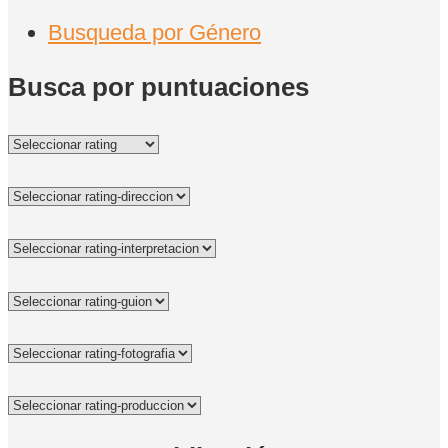
Busqueda por Género
Busca por puntuaciones