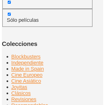
Sólo películas
Colecciones
Blockbusters
Independiente
Made in Spain
Cine Europeo
Cine Asiático
Joyitas
Clásicos
Revisiones