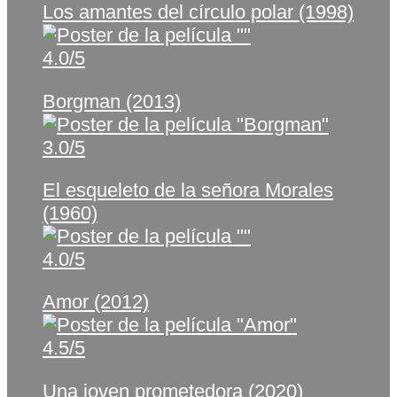
Los amantes del círculo polar (1998)
4.0/5
Borgman (2013)
3.0/5
El esqueleto de la señora Morales
(1960)
4.0/5
Amor (2012)
4.5/5
Una joven prometedora (2020)