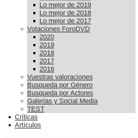
Lo mejor de 2019
Lo mejor de 2018
Lo mejor de 2017
Votaciones ForoDVD
2020
2019
2018
2017
2016
Vuestras valoraciones
Busqueda por Género
Busqueda por Actores
Galerias y Social Media
TEST
Críticas
Artículos