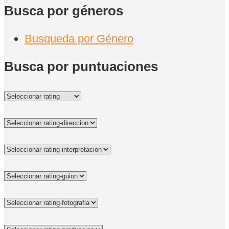
Busca por géneros
Busqueda por Género
Busca por puntuaciones