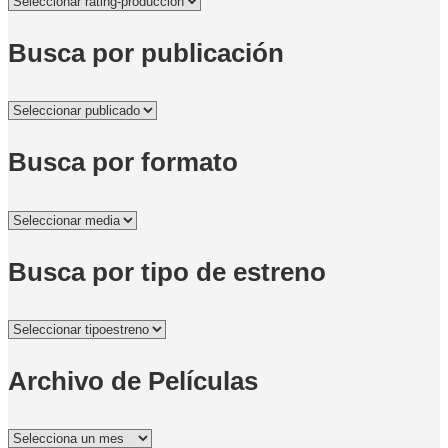
Busca por publicación
Busca por formato
Busca por tipo de estreno
Archivo de Películas
Archivo