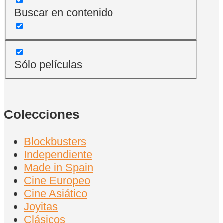
Buscar en contenido
Sólo películas
Colecciones
Blockbusters
Independiente
Made in Spain
Cine Europeo
Cine Asiático
Joyitas
Clásicos