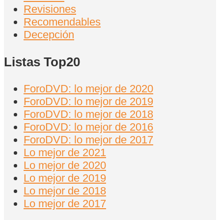
Revisiones
Recomendables
Decepción
Listas Top20
ForoDVD: lo mejor de 2020
ForoDVD: lo mejor de 2019
ForoDVD: lo mejor de 2018
ForoDVD: lo mejor de 2016
ForoDVD: lo mejor de 2017
Lo mejor de 2021
Lo mejor de 2020
Lo mejor de 2019
Lo mejor de 2018
Lo mejor de 2017