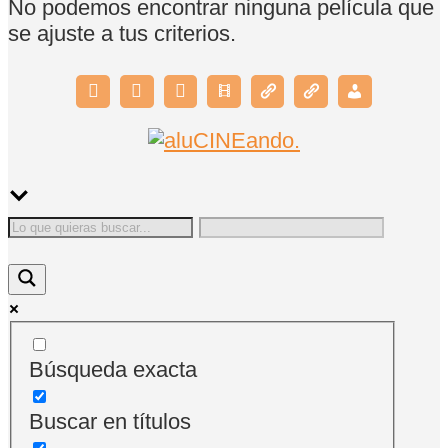
No podemos encontrar ninguna película que
se ajuste a tus criterios.
Búsqueda exacta
Buscar en títulos