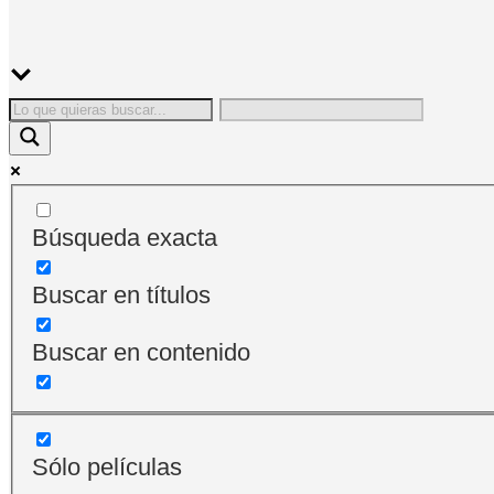
Búsqueda exacta
Buscar en títulos
Buscar en contenido
Sólo películas