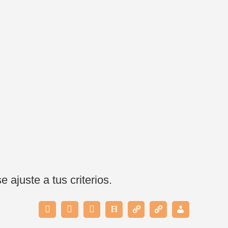
ajuste a tus criterios.