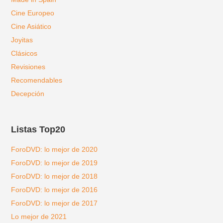
Cine Europeo
Cine Asiático
Joyitas
Clásicos
Revisiones
Recomendables
Decepción
Listas Top20
ForoDVD: lo mejor de 2020
ForoDVD: lo mejor de 2019
ForoDVD: lo mejor de 2018
ForoDVD: lo mejor de 2016
ForoDVD: lo mejor de 2017
Lo mejor de 2021