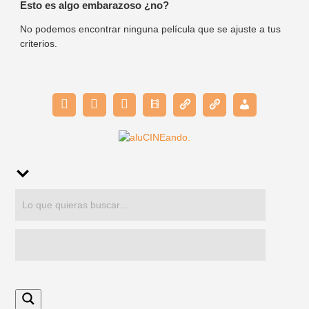
Esto es algo embarazoso ¿no?
No podemos encontrar ninguna película que se ajuste a tus
criterios.