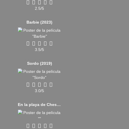
2.5/5
Barbie (2023)
3.5/5
Sordo (2019)
3.0/5
En la playa de Chesil (2017)