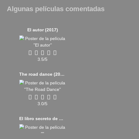
Algunas películas comentadas
El autor (2017)
3.5/5
The road dance (2021)
3.0/5
El libro secreto de Henry (2017)