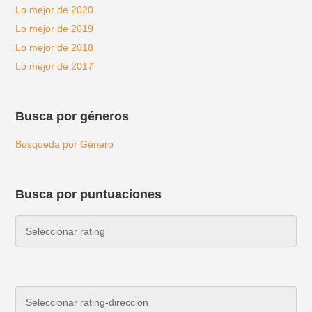
Lo mejor de 2020
Lo mejor de 2019
Lo mejor de 2018
Lo mejor de 2017
Busca por géneros
Busqueda por Género
Busca por puntuaciones