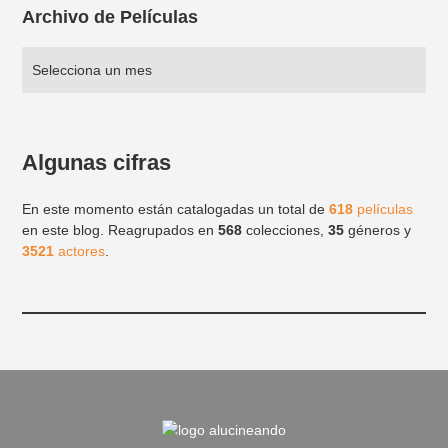
Archivo de Películas
Algunas cifras
En este momento están catalogadas un total de
618
películas
en este blog. Reagrupados en
568
colecciones,
35
géneros y
3521
actores
.