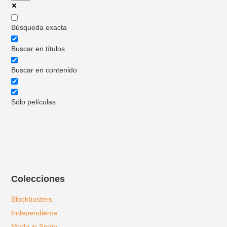
Búsqueda exacta
Buscar en títulos
Buscar en contenido
Sólo películas
Colecciones
Blockbusters
Independiente
Made in Spain