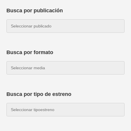
Busca por publicación
Busca por formato
Busca por tipo de estreno