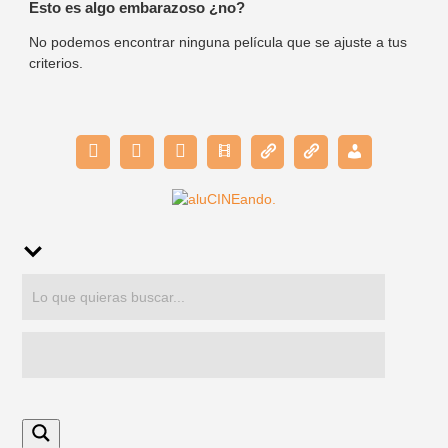
Esto es algo embarazoso ¿no?
No podemos encontrar ninguna película que se ajuste a tus
criterios.