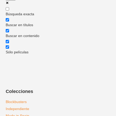
Búsqueda exacta
Buscar en títulos
Buscar en contenido
Sólo películas
Colecciones
Blockbusters
Independiente
Made in Spain