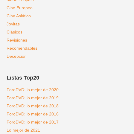
Cine Europeo
Cine Asiático
Joyitas
Clásicos
Revisiones
Recomendables
Decepción
Listas Top20
ForoDVD: lo mejor de 2020
ForoDVD: lo mejor de 2019
ForoDVD: lo mejor de 2018
ForoDVD: lo mejor de 2016
ForoDVD: lo mejor de 2017
Lo mejor de 2021