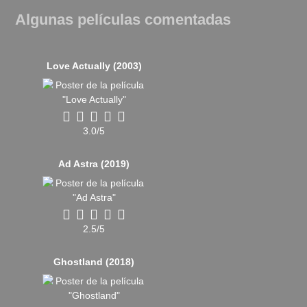
Algunas películas comentadas
Love Actually (2003)
3.0/5
Ad Astra (2019)
2.5/5
Ghostland (2018)