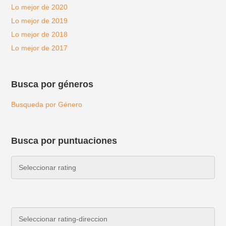
Lo mejor de 2020
Lo mejor de 2019
Lo mejor de 2018
Lo mejor de 2017
Busca por géneros
Busqueda por Género
Busca por puntuaciones