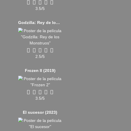
3.5/5
Godzilla: Rey de los monstruos (2019)
2.5/5
Frozen II (2019)
3.5/5
El sucesor (2023)