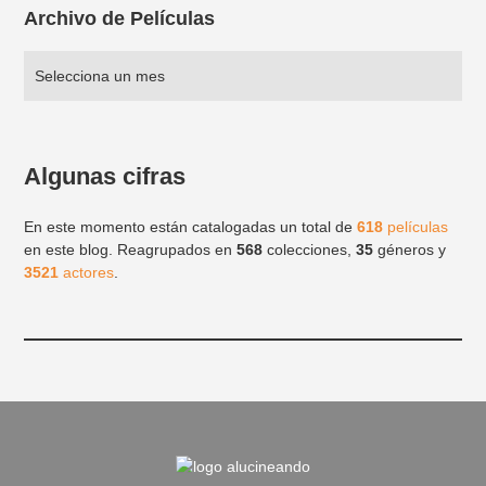
Archivo de Películas
Algunas cifras
En este momento están catalogadas un total de
618
películas
en este blog. Reagrupados en
568
colecciones,
35
géneros y
3521
actores
.