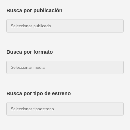
Busca por publicación
Busca por formato
Busca por tipo de estreno