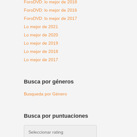
ForoDVD: lo mejor de 2018
ForoDVD: lo mejor de 2016
ForoDVD: lo mejor de 2017
Lo mejor de 2021
Lo mejor de 2020
Lo mejor de 2019
Lo mejor de 2018
Lo mejor de 2017
Busca por géneros
Busqueda por Género
Busca por puntuaciones