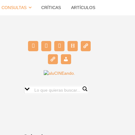
CONSULTAS
CRÍTICAS
ARTÍCULOS