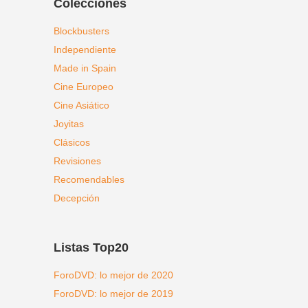
Colecciones
Blockbusters
Independiente
Made in Spain
Cine Europeo
Cine Asiático
Joyitas
Clásicos
Revisiones
Recomendables
Decepción
Listas Top20
ForoDVD: lo mejor de 2020
ForoDVD: lo mejor de 2019