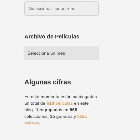
Archivo de Películas
Algunas cifras
En este momento están catalogadas
un total de
618
películas
en este
blog. Reagrupados en
568
colecciones,
35
géneros y
3521
actores
.