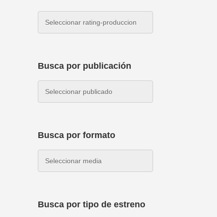
Busca por publicación
Busca por formato
Busca por tipo de estreno