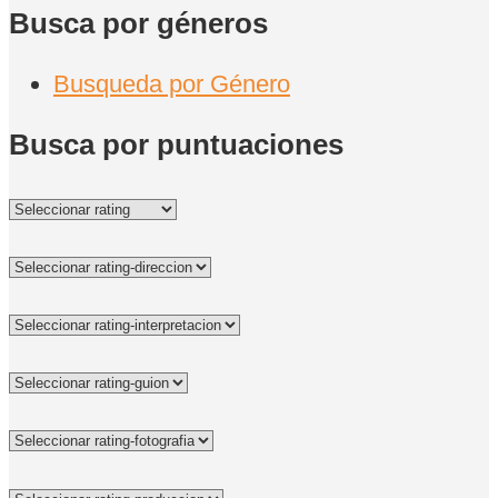
Busca por géneros
Busqueda por Género
Busca por puntuaciones