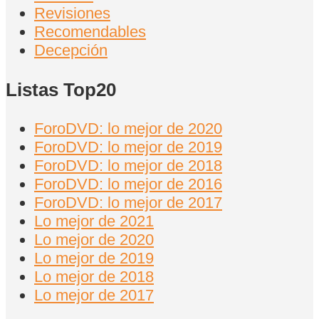
Revisiones
Recomendables
Decepción
Listas Top20
ForoDVD: lo mejor de 2020
ForoDVD: lo mejor de 2019
ForoDVD: lo mejor de 2018
ForoDVD: lo mejor de 2016
ForoDVD: lo mejor de 2017
Lo mejor de 2021
Lo mejor de 2020
Lo mejor de 2019
Lo mejor de 2018
Lo mejor de 2017