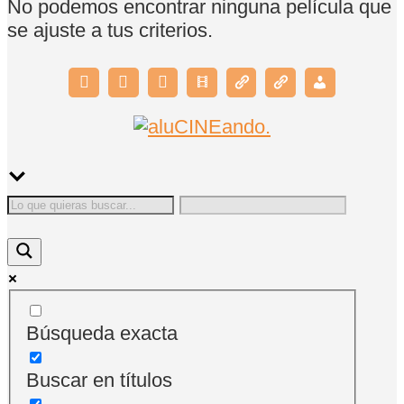
No podemos encontrar ninguna película que
se ajuste a tus criterios.
Búsqueda exacta
Buscar en títulos