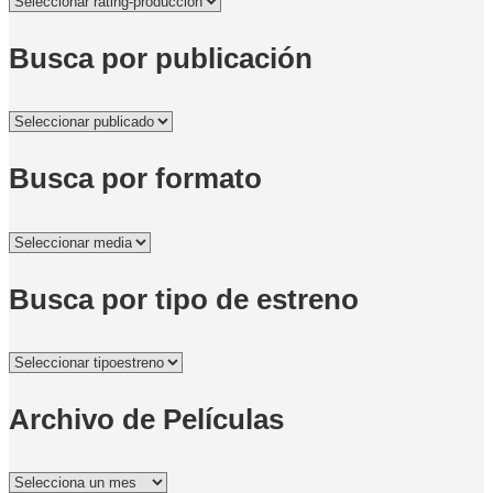
Busca por publicación
Busca por formato
Busca por tipo de estreno
Archivo de Películas
Archivo