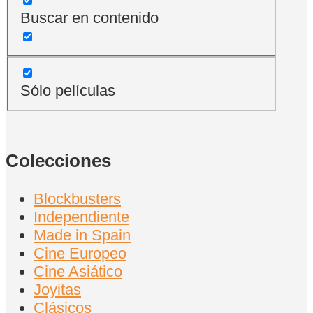
Buscar en contenido
Sólo películas
Colecciones
Blockbusters
Independiente
Made in Spain
Cine Europeo
Cine Asiático
Joyitas
Clásicos