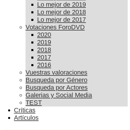
Lo mejor de 2019
Lo mejor de 2018
Lo mejor de 2017
Votaciones ForoDVD
2020
2019
2018
2017
2016
Vuestras valoraciones
Busqueda por Género
Busqueda por Actores
Galerias y Social Media
TEST
Críticas
Artículos