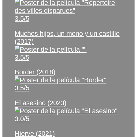
3.5/5
Muchos hijos, un mono y un castillo
(2017)
3.5/5
Border (2018)
3.5/5
El asesino (2023)
3.0/5
Hierve (2021)