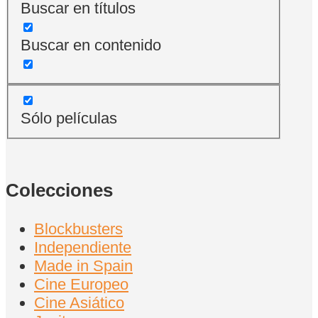
Buscar en títulos
Buscar en contenido
Sólo películas
Colecciones
Blockbusters
Independiente
Made in Spain
Cine Europeo
Cine Asiático