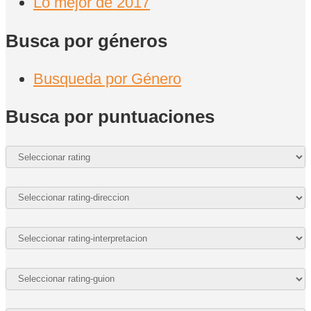
Lo mejor de 2017
Busca por géneros
Busqueda por Género
Busca por puntuaciones