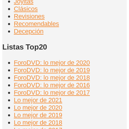
Joyitas
Clásicos
Revisiones
Recomendables
Decepción
Listas Top20
ForoDVD: lo mejor de 2020
ForoDVD: lo mejor de 2019
ForoDVD: lo mejor de 2018
ForoDVD: lo mejor de 2016
ForoDVD: lo mejor de 2017
Lo mejor de 2021
Lo mejor de 2020
Lo mejor de 2019
Lo mejor de 2018