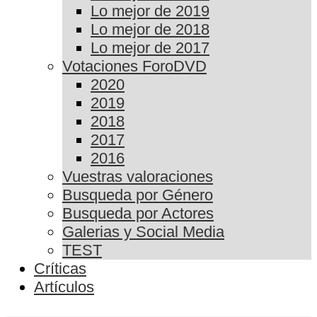
Lo mejor de 2019
Lo mejor de 2018
Lo mejor de 2017
Votaciones ForoDVD
2020
2019
2018
2017
2016
Vuestras valoraciones
Busqueda por Género
Busqueda por Actores
Galerias y Social Media
TEST
Críticas
Artículos