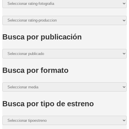
Busca por publicación
Busca por formato
Busca por tipo de estreno