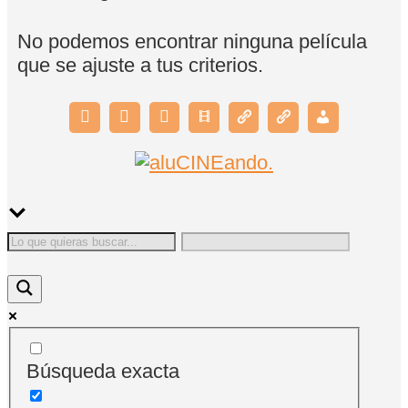
No podemos encontrar ninguna película
que se ajuste a tus criterios.
Búsqueda exacta