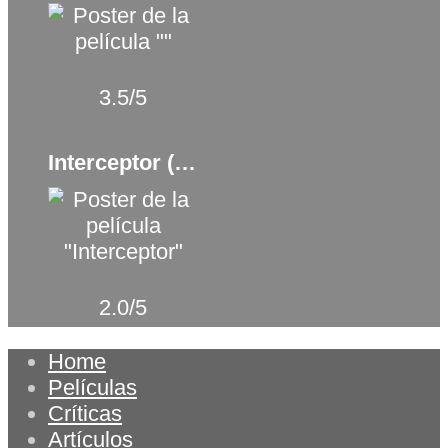
3.5/5
Interceptor (2022)
2.0/5
Home
Películas
Críticas
Artículos