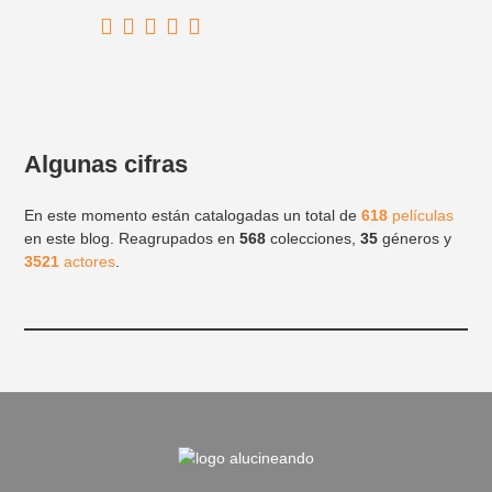
Algunas cifras
En este momento están catalogadas un total de
618
películas
en este blog. Reagrupados en
568
colecciones,
35
géneros y
3521
actores
.