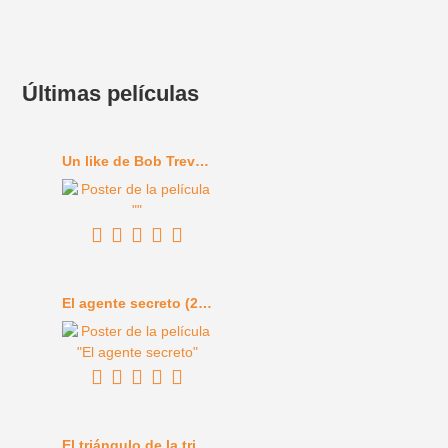
Últimas películas
Un like de Bob Trevino (2024)
El agente secreto (2025)
El triángulo de la tristeza (2022)