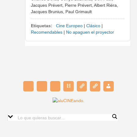
Jacques Prévert, Pierre Prévert, Albert Riéra,
Jacques Brunius, Paul Grimault
Etiquetas:
Cine Europeo
|
Clásico
|
Recomendables
|
No apaguen el proyector