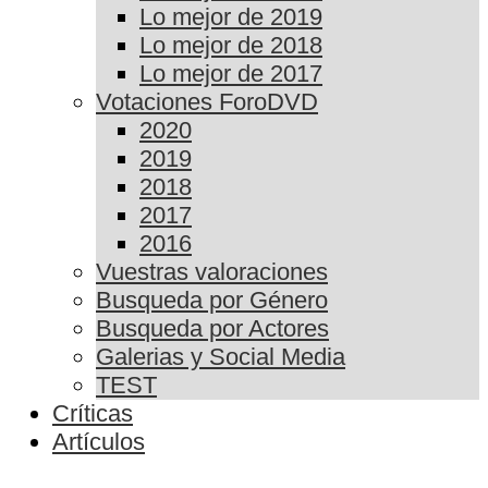
Lo mejor de 2019
Lo mejor de 2018
Lo mejor de 2017
Votaciones ForoDVD
2020
2019
2018
2017
2016
Vuestras valoraciones
Busqueda por Género
Busqueda por Actores
Galerias y Social Media
TEST
Críticas
Artículos