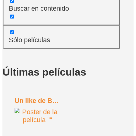
Buscar en contenido
Sólo películas
Últimas películas
Un like de Bob Trevino (2024)