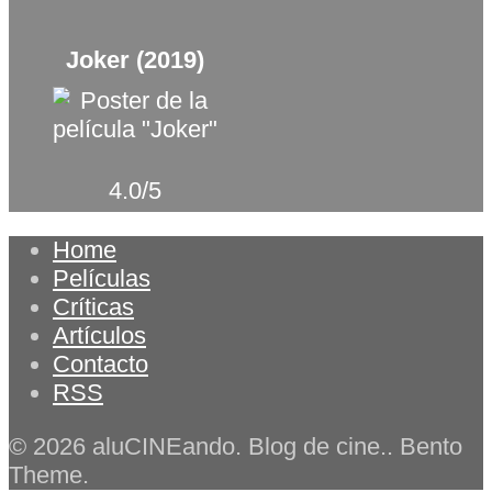
Joker (2019)
4.0/5
Home
Películas
Críticas
Artículos
Contacto
RSS
© 2026 aluCINEando. Blog de cine.. Bento
Theme.