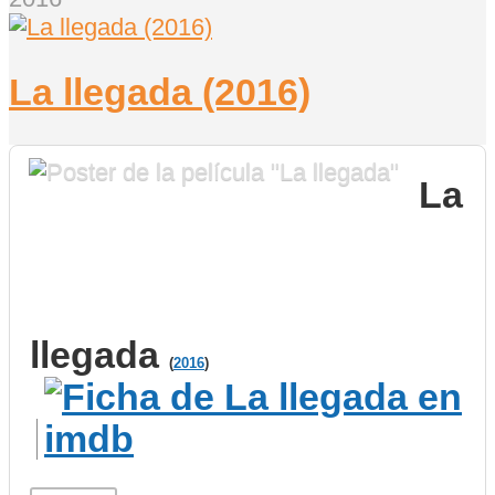
La llegada (2016)
La
llegada
(
2016
)