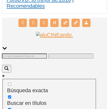
Recomendables
Búsqueda exacta
Buscar en títulos