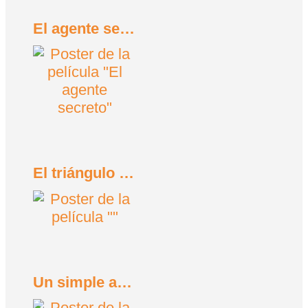
El agente secreto (2025)
El triángulo de la tristeza (2022)
Un simple accidente (2025)