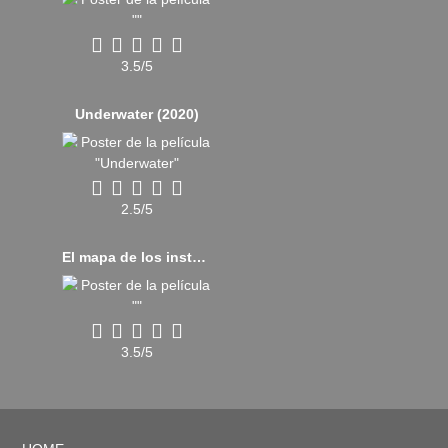
3.5/5
Underwater (2020)
2.5/5
El mapa de los instantes perfectos (2021)
3.5/5