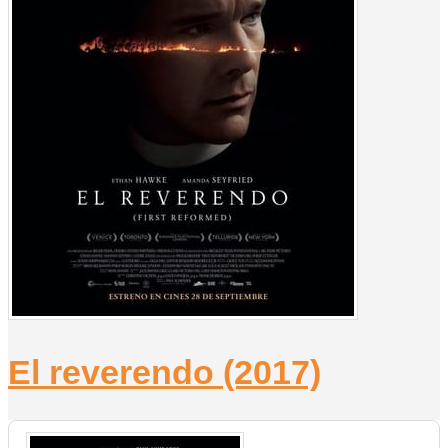
El reverendo (2017)