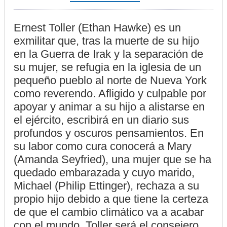
Ernest Toller (Ethan Hawke) es un
exmilitar que, tras la muerte de su hijo
en la Guerra de Irak y la separación de
su mujer, se refugia en la iglesia de un
pequeño pueblo al norte de Nueva York
como reverendo. Afligido y culpable por
apoyar y animar a su hijo a alistarse en
el ejército, escribirá en un diario sus
profundos y oscuros pensamientos. En
su labor como cura conocerá a Mary
(Amanda Seyfried), una mujer que se ha
quedado embarazada y cuyo marido,
Michael (Philip Ettinger), rechaza a su
propio hijo debido a que tiene la certeza
de que el cambio climático va a acabar
con el mundo. Toller será el consejero