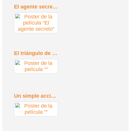
El agente secreto (2025)
El triángulo de la tristeza (2022)
Un simple accidente (2025)