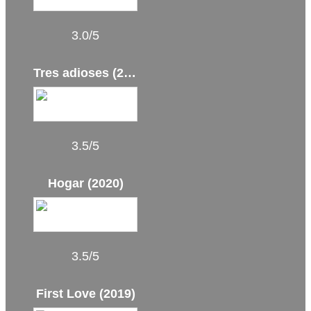
3.0/5
Tres adioses (2025)
3.5/5
Hogar (2020)
3.5/5
First Love (2019)