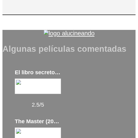
Algunas películas comentadas
El libro secreto de Henry (2017)
2.5/5
The Master (2012)