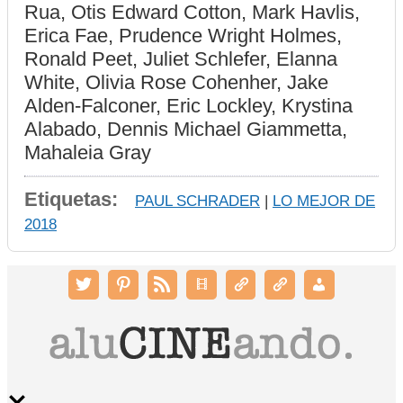
Rua, Otis Edward Cotton, Mark Havlis,
Erica Fae, Prudence Wright Holmes,
Ronald Peet, Juliet Schlefer, Elanna
White, Olivia Rose Cohenher, Jake
Alden-Falconer, Eric Lockley, Krystina
Alabado, Dennis Michael Giammetta,
Mahaleia Gray
Etiquetas:
PAUL SCHRADER
|
LO MEJOR DE
2018