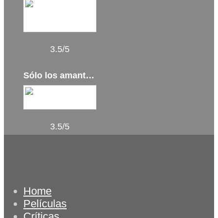
3.5/5
Sólo los amantes sobreviven (2023)
3.5/5
Home
Películas
Críticas