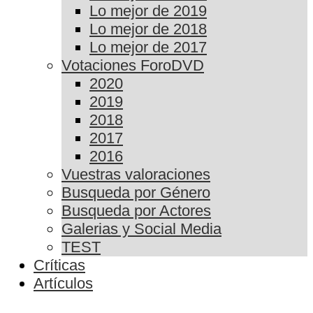
Lo mejor de 2019
Lo mejor de 2018
Lo mejor de 2017
Votaciones ForoDVD
2020
2019
2018
2017
2016
Vuestras valoraciones
Busqueda por Género
Busqueda por Actores
Galerias y Social Media
TEST
Críticas
Artículos