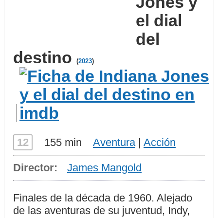
Jones y
el dial
del
destino
(
2023
)
12
155 min
Aventura
|
Acción
Director:
James Mangold
Finales de la década de 1960. Alejado
de las aventuras de su juventud, Indy,