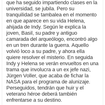
que ha seguido impartiendo clases en la
universidad, se jubila. Pero su
tranquilidad se tambalea en el momento
en que aparece en su vida Helena,
ahijada de Indy. Según le explica la
joven, Basil, su padre y antiguo
camarada del arqueólogo, encontró algo
en un tren durante la guerra. Aquello
volvió loco a su padre, y ahora ella
quiere resolver el misterio. En seguida
Indy y Helena se verán envueltos en una
trama que involucra a un ex jefe nazi,
Jürgen Voller, que acaba de fichar la
NASA para el programa de alunizaje.
Perseguidos, tendrán que huir y el
veterano héroe deberá también
enfrentarse a su destino.