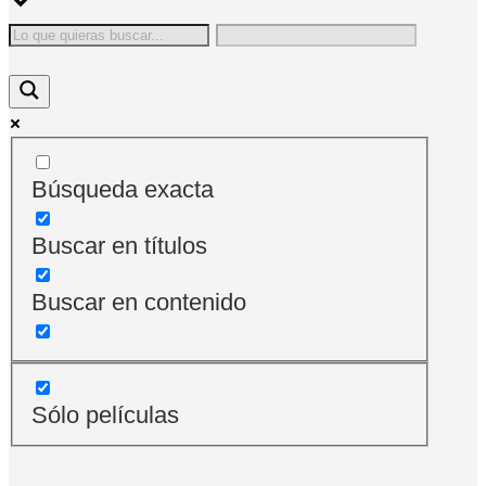
Búsqueda exacta
Buscar en títulos
Buscar en contenido
Sólo películas