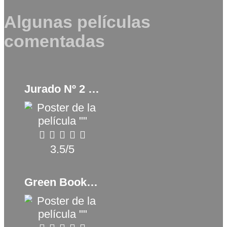
Algunas películas
comentadas
Jurado Nº 2 (2024)
3.5/5
Green Book (2018)