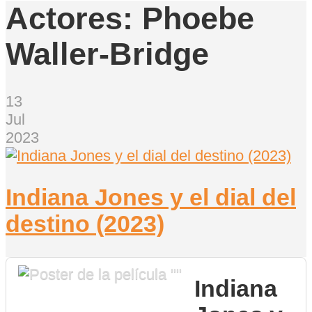
Actores:
Phoebe
Waller-Bridge
13
Jul
2023
Indiana Jones y el dial del
destino (2023)
Indiana