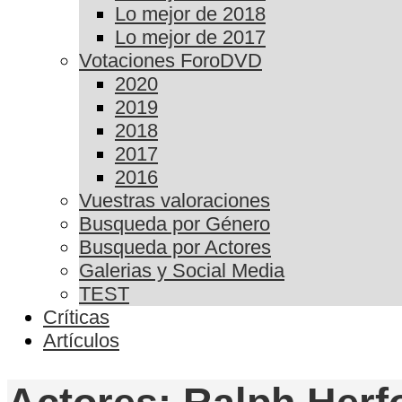
Lo mejor de 2018
Lo mejor de 2017
Votaciones ForoDVD
2020
2019
2018
2017
2016
Vuestras valoraciones
Busqueda por Género
Busqueda por Actores
Galerias y Social Media
TEST
Críticas
Artículos