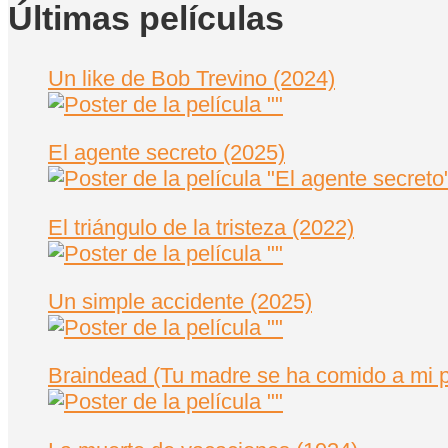
Últimas películas
Un like de Bob Trevino (2024)
El agente secreto (2025)
El triángulo de la tristeza (2022)
Un simple accidente (2025)
Braindead (Tu madre se ha comido a mi p