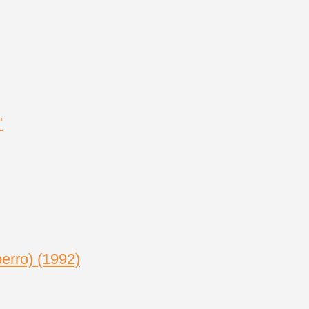
erro) (1992)