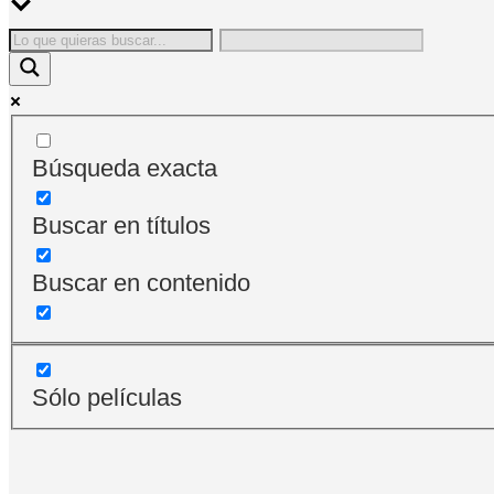
Búsqueda exacta
Buscar en títulos
Buscar en contenido
Sólo películas