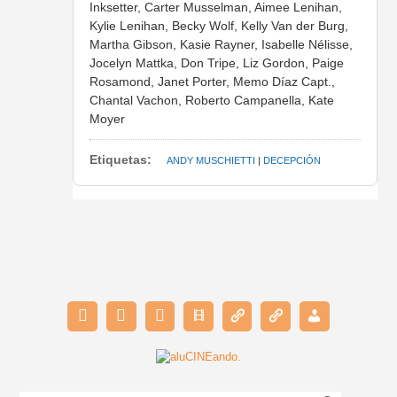
Inksetter, Carter Musselman, Aimee Lenihan,
Kylie Lenihan, Becky Wolf, Kelly Van der Burg,
Martha Gibson, Kasie Rayner, Isabelle Nélisse,
Jocelyn Mattka, Don Tripe, Liz Gordon, Paige
Rosamond, Janet Porter, Memo Díaz Capt.,
Chantal Vachon, Roberto Campanella, Kate
Moyer
Etiquetas:
ANDY MUSCHIETTI
|
DECEPCIÓN