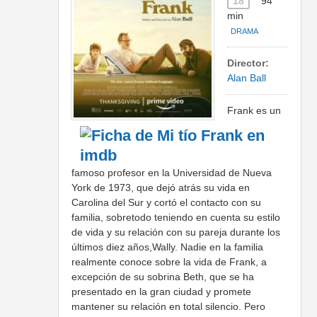
18
94
min
DRAMA
Director:
Alan Ball
Frank es un
famoso profesor en la Universidad de Nueva
York de 1973, que dejó atrás su vida en
Carolina del Sur y cortó el contacto con su
familia, sobretodo teniendo en cuenta su estilo
de vida y su relación con su pareja durante los
últimos diez años,Wally. Nadie en la familia
realmente conoce sobre la vida de Frank, a
excepción de su sobrina Beth, que se ha
presentado en la gran ciudad y promete
mantener su relación en total silencio. Pero