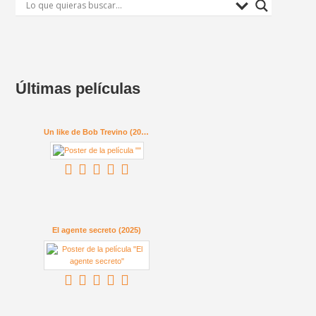
Últimas películas
Un like de Bob Trevino (2024)
El agente secreto (2025)