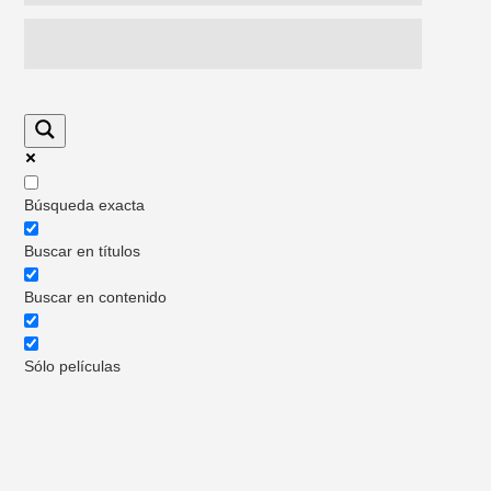
Búsqueda exacta
Buscar en títulos
Buscar en contenido
Sólo películas