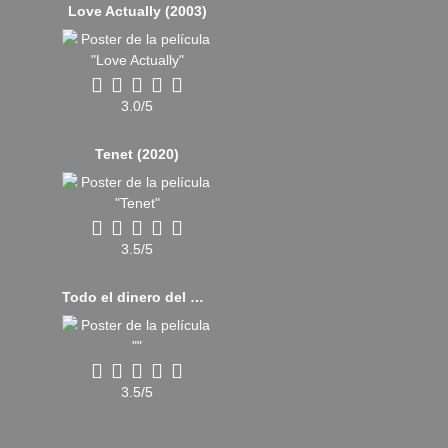
Love Actually (2003)
3.0/5
Tenet (2020)
3.5/5
Todo el dinero del mundo (2017)
3.5/5