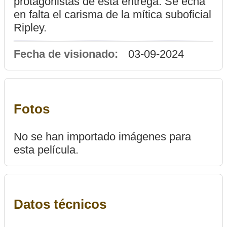
protagonistas de esta entrega. Se echa
en falta el carisma de la mítica suboficial
Ripley.
Fecha de visionado:
03-09-2024
Fotos
No se han importado imágenes para
esta película.
Datos técnicos