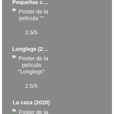
Pequeñas casualidades (2022)
2.5/5
Longlegs (2024)
2.5/5
La caza (2020)