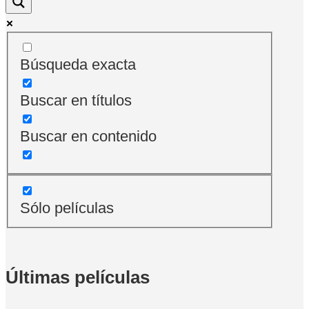
Búsqueda exacta
Buscar en títulos
Buscar en contenido
Sólo películas
Últimas películas