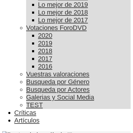
Lo mejor de 2019
Lo mejor de 2018
Lo mejor de 2017
Votaciones ForoDVD
2020
2019
2018
2017
2016
Vuestras valoraciones
Busqueda por Género
Busqueda por Actores
Galerias y Social Media
TEST
Críticas
Artículos