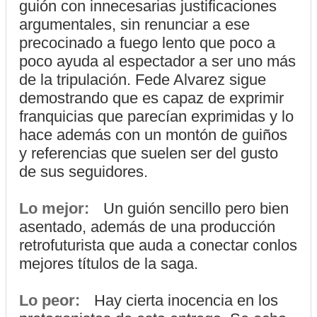
guión con innecesarias justificaciones
argumentales, sin renunciar a ese
precocinado a fuego lento que poco a
poco ayuda al espectador a ser uno más
de la tripulación. Fede Alvarez sigue
demostrando que es capaz de exprimir
franquicias que parecían exprimidas y lo
hace además con un montón de guiños
y referencias que suelen ser del gusto
de sus seguidores.
Lo mejor:
Un guión sencillo pero bien
asentado, además de una producción
retrofuturista que auda a conectar conlos
mejores títulos de la saga.
Lo peor:
Hay cierta inocencia en los