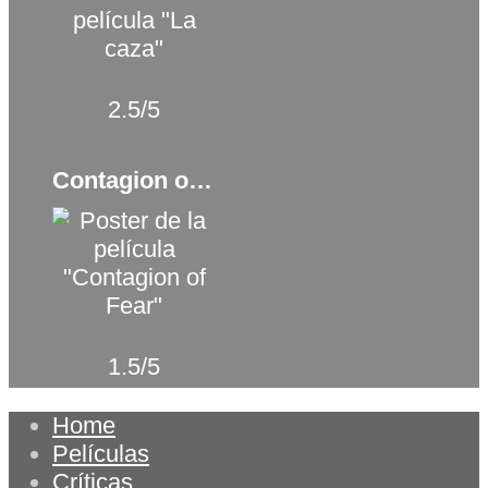
2.5/5
Contagion of fear (2024)
1.5/5
Home
Películas
Críticas