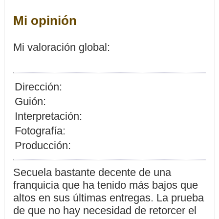
Mi opinión
Mi valoración global:
Dirección:
Guión:
Interpretación:
Fotografía:
Producción:
Secuela bastante decente de una
franquicia que ha tenido más bajos que
altos en sus últimas entregas. La prueba
de que no hay necesidad de retorcer el