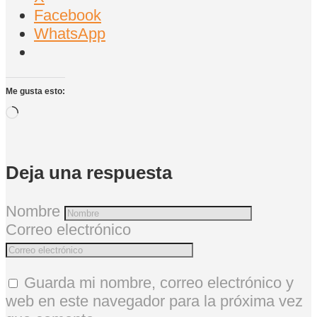
Facebook
WhatsApp
Me gusta esto:
Cargando...
Deja una respuesta
Nombre
Correo electrónico
Guarda mi nombre, correo electrónico y
web en este navegador para la próxima vez