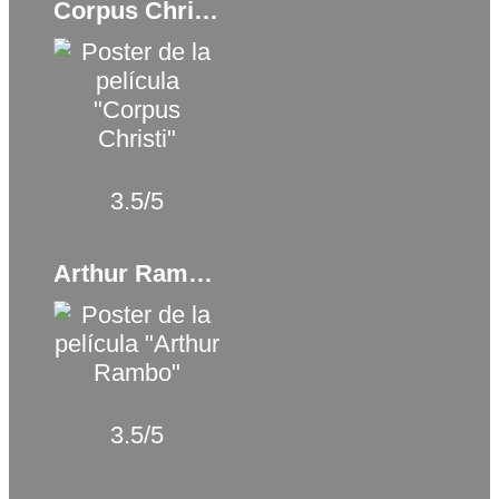
Corpus Christi (2019)
3.5/5
Arthur Rambo (2021)
3.5/5