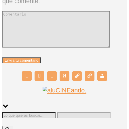
que comente.