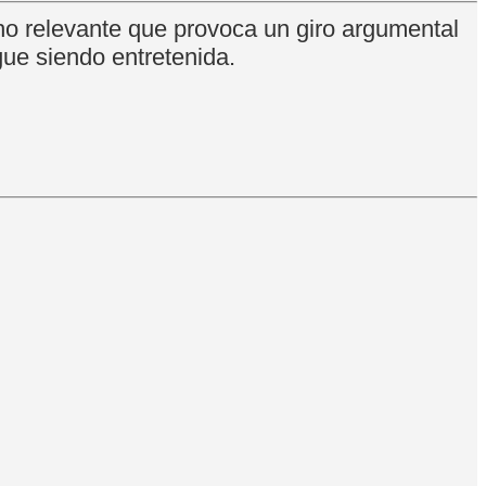
ho relevante que provoca un giro argumental
gue siendo entretenida.