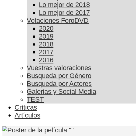
Lo mejor de 2018
Lo mejor de 2017
Votaciones ForoDVD
2020
2019
2018
2017
2016
Vuestras valoraciones
Busqueda por Género
Busqueda por Actores
Galerias y Social Media
TEST
Críticas
Artículos