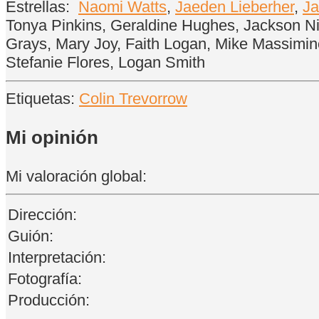
Estrellas:
Naomi Watts
,
Jaeden Lieberher
,
Ja
Tonya Pinkins, Geraldine Hughes, Jackson Ni
Grays, Mary Joy, Faith Logan, Mike Massimino
Stefanie Flores, Logan Smith
Etiquetas:
Colin Trevorrow
Mi opinión
Mi valoración global:
Dirección:
Guión:
Interpretación:
Fotografía:
Producción: