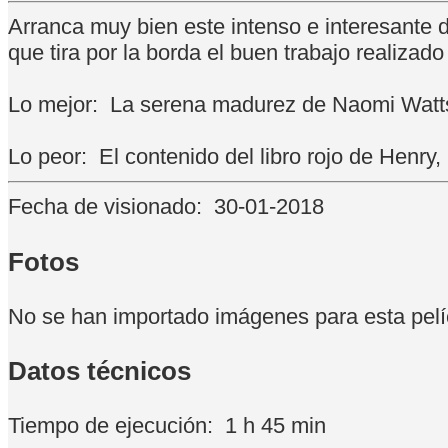
Arranca muy bien este intenso e interesante 
que tira por la borda el buen trabajo realiza
Lo mejor:
La serena madurez de Naomi Watts
Lo peor:
El contenido del libro rojo de Henry
Fecha de visionado:
30-01-2018
Fotos
No se han importado imágenes para esta pelí
Datos técnicos
Tiempo de ejecución:
1 h 45 min