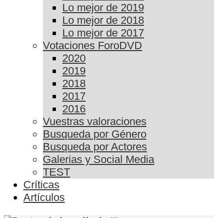
Lo mejor de 2019
Lo mejor de 2018
Lo mejor de 2017
Votaciones ForoDVD
2020
2019
2018
2017
2016
Vuestras valoraciones
Busqueda por Género
Busqueda por Actores
Galerias y Social Media
TEST
Críticas
Artículos