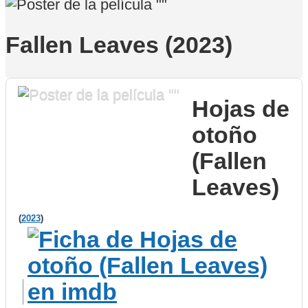
Fallen Leaves (2023)
Hojas de
otoño
(Fallen
Leaves)
(
2023
)