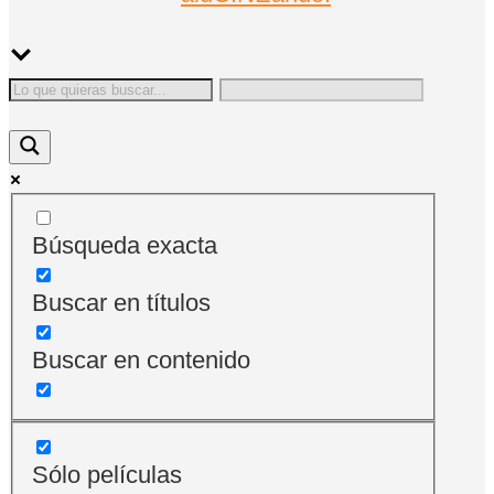
Búsqueda exacta
Buscar en títulos
Buscar en contenido
Sólo películas