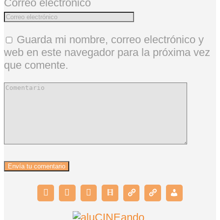
Correo electrónico
Guarda mi nombre, correo electrónico y
web en este navegador para la próxima vez
que comente.