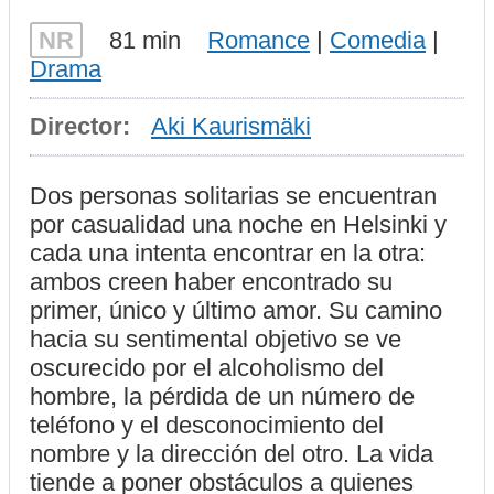
NR
81 min
Romance
|
Comedia
|
Drama
Director:
Aki Kaurismäki
Dos personas solitarias se encuentran
por casualidad una noche en Helsinki y
cada una intenta encontrar en la otra:
ambos creen haber encontrado su
primer, único y último amor. Su camino
hacia su sentimental objetivo se ve
oscurecido por el alcoholismo del
hombre, la pérdida de un número de
teléfono y el desconocimiento del
nombre y la dirección del otro. La vida
tiende a poner obstáculos a quienes