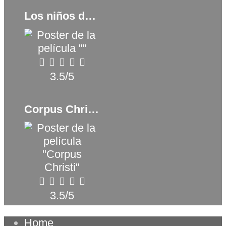
Los niños de Winton (2023)
3.5/5
Corpus Christi (2019)
3.5/5
Home