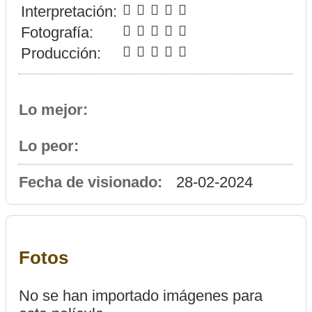
Interpretación:
Fotografía:
Producción:
Lo mejor:
Lo peor:
Fecha de visionado:
28-02-2024
Fotos
No se han importado imágenes para