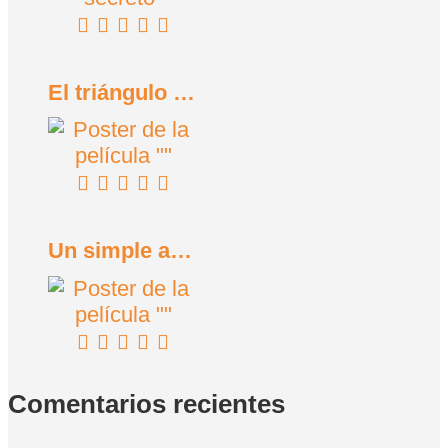
El triángulo de la tristeza (2022)
Un simple accidente (2025)
Comentarios recientes