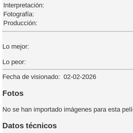
Interpretación:
Fotografía:
Producción:
Lo mejor:
Lo peor:
Fecha de visionado:
02-02-2026
Fotos
No se han importado imágenes para esta pelí
Datos técnicos