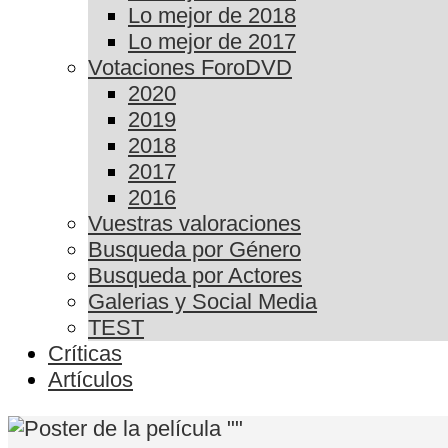
Lo mejor de 2018
Lo mejor de 2017
Votaciones ForoDVD
2020
2019
2018
2017
2016
Vuestras valoraciones
Busqueda por Género
Busqueda por Actores
Galerias y Social Media
TEST
Críticas
Artículos