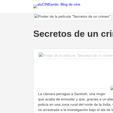
Secretos de un cr
La cámara persigue a Santosh, una mujer
que acaba de enviudar y que, gracias a un pla
policía en una zona rural del norte de la India
ve arrastrada a la investigación bajo el ala d