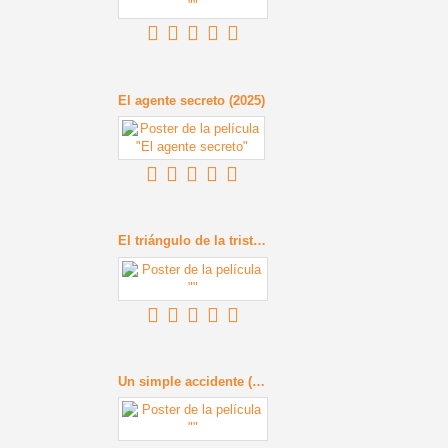
El agente secreto (2025)
El triángulo de la tristeza (2022)
Un simple accidente (2025)