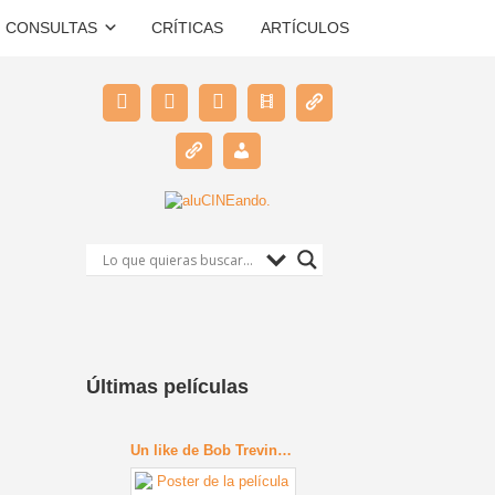
CONSULTAS
CRÍTICAS
ARTÍCULOS
Últimas películas
Un like de Bob Trevino (2024)