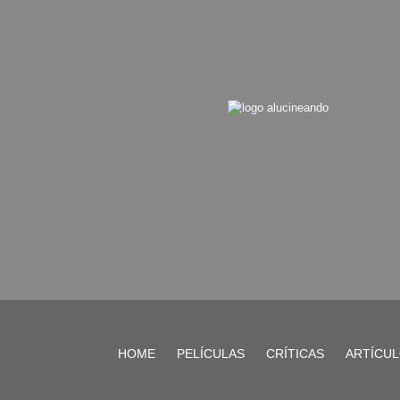
HOME
PELÍCULAS
CRÍTICAS
ARTÍCU