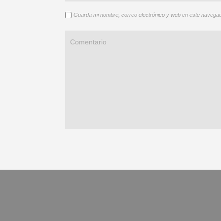
Guarda mi nombre, correo electrónico y web en este navegad