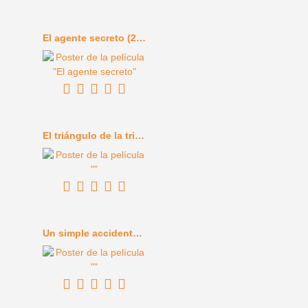
El agente secreto (2025)
El triángulo de la tristeza (2022)
Un simple accidente (2025)