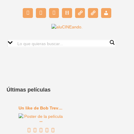
Últimas películas
Un like de Bob Trevino (2024)