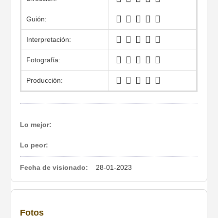
Guión:
Interpretación:
Fotografía:
Producción:
Lo mejor:
Lo peor:
Fecha de visionado:
28-01-2023
Fotos