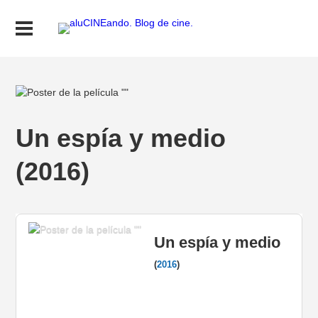
Un espía y medio
(2016)
Un espía y medio
(
2016
)