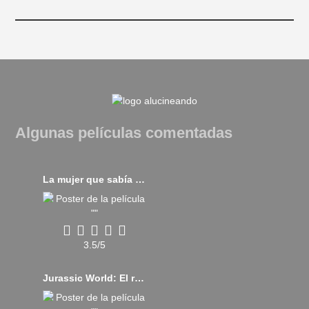
Algunas películas comentadas
La mujer que sabía leer (2017)
3.5/5
Jurassic World: El renacer (2025)