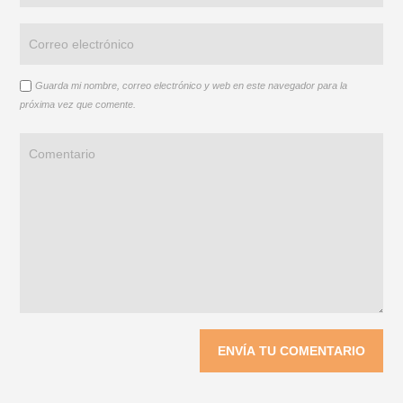
Guarda mi nombre, correo electrónico y web en este navegador para la
próxima vez que comente.