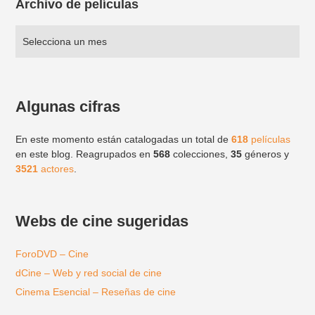
Archivo de películas
Algunas cifras
En este momento están catalogadas un total de
618
películas
en este blog. Reagrupados en
568
colecciones,
35
géneros y
3521
actores
.
Webs de cine sugeridas
ForoDVD – Cine
dCine – Web y red social de cine
Cinema Esencial – Reseñas de cine