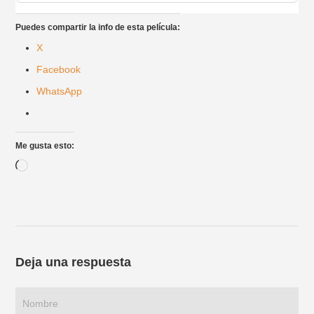
Puedes compartir la info de esta película:
X
Facebook
WhatsApp
Me gusta esto:
Cargando...
Deja una respuesta