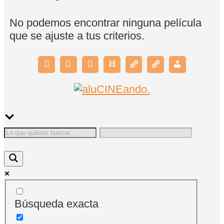
No podemos encontrar ninguna película
que se ajuste a tus criterios.
Búsqueda exacta