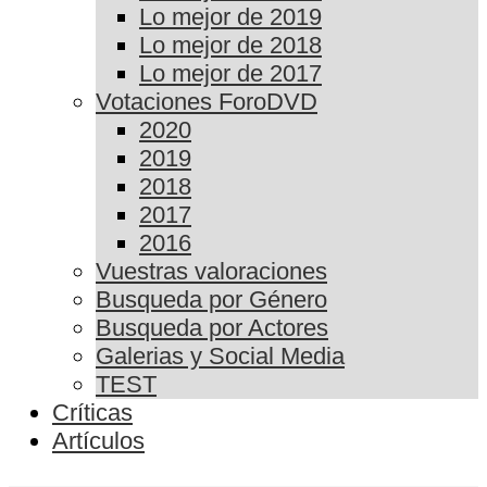
Lo mejor de 2019
Lo mejor de 2018
Lo mejor de 2017
Votaciones ForoDVD
2020
2019
2018
2017
2016
Vuestras valoraciones
Busqueda por Género
Busqueda por Actores
Galerias y Social Media
TEST
Críticas
Artículos