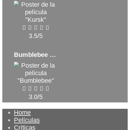
3.5/5
Bumblebee (2018)
3.0/5
Home
Películas
Críticas