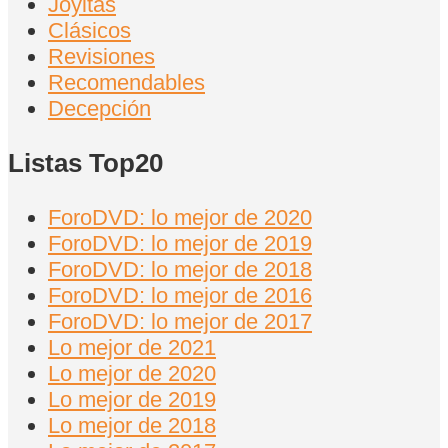
Joyitas
Clásicos
Revisiones
Recomendables
Decepción
Listas Top20
ForoDVD: lo mejor de 2020
ForoDVD: lo mejor de 2019
ForoDVD: lo mejor de 2018
ForoDVD: lo mejor de 2016
ForoDVD: lo mejor de 2017
Lo mejor de 2021
Lo mejor de 2020
Lo mejor de 2019
Lo mejor de 2018