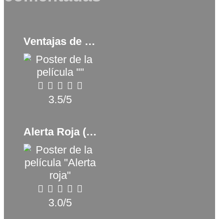
Ventajas de viajar en tren (2019)
3.5/5
Alerta Roja (2019)
3.0/5