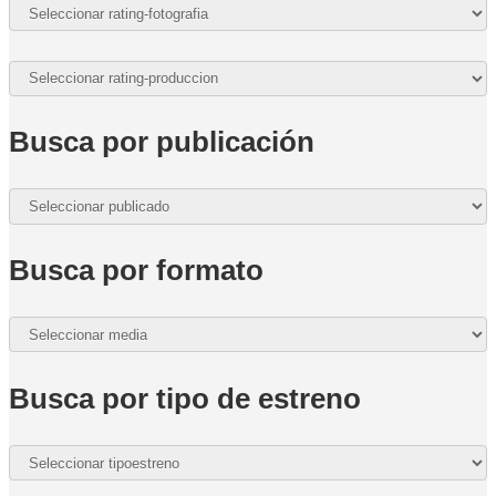
Busca por publicación
Busca por formato
Busca por tipo de estreno