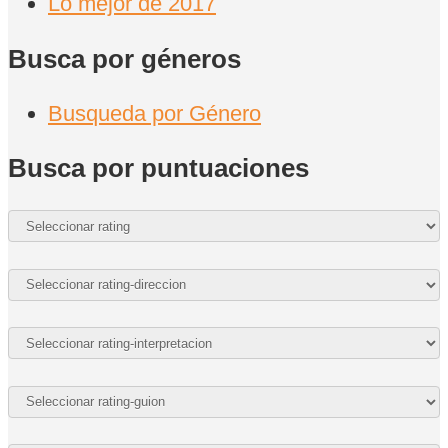
Lo mejor de 2017
Busca por géneros
Busqueda por Género
Busca por puntuaciones