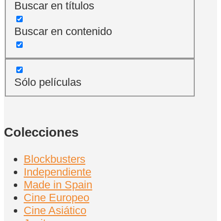
Buscar en títulos
Buscar en contenido
Sólo películas
Colecciones
Blockbusters
Independiente
Made in Spain
Cine Europeo
Cine Asiático