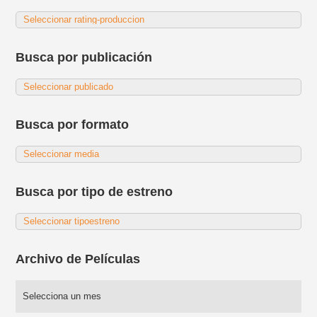
Busca por publicación
Busca por formato
Busca por tipo de estreno
Archivo de Películas