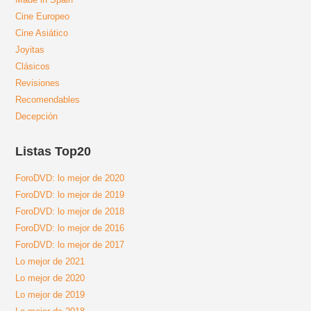
Cine Europeo
Cine Asiático
Joyitas
Clásicos
Revisiones
Recomendables
Decepción
Listas Top20
ForoDVD: lo mejor de 2020
ForoDVD: lo mejor de 2019
ForoDVD: lo mejor de 2018
ForoDVD: lo mejor de 2016
ForoDVD: lo mejor de 2017
Lo mejor de 2021
Lo mejor de 2020
Lo mejor de 2019