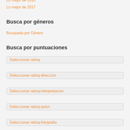
Lo mejor de 2018
Lo mejor de 2017
Busca por géneros
Busqueda por Género
Busca por puntuaciones