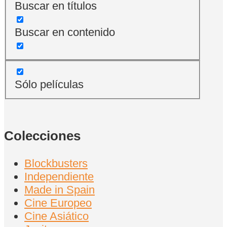
Buscar en títulos
Buscar en contenido
Sólo películas
Colecciones
Blockbusters
Independiente
Made in Spain
Cine Europeo
Cine Asiático