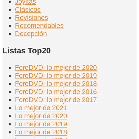
Joyitas
Clásicos
Revisiones
Recomendables
Decepción
Listas Top20
ForoDVD: lo mejor de 2020
ForoDVD: lo mejor de 2019
ForoDVD: lo mejor de 2018
ForoDVD: lo mejor de 2016
ForoDVD: lo mejor de 2017
Lo mejor de 2021
Lo mejor de 2020
Lo mejor de 2019
Lo mejor de 2018