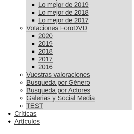
Lo mejor de 2019
Lo mejor de 2018
Lo mejor de 2017
Votaciones ForoDVD
2020
2019
2018
2017
2016
Vuestras valoraciones
Busqueda por Género
Busqueda por Actores
Galerias y Social Media
TEST
Críticas
Artículos