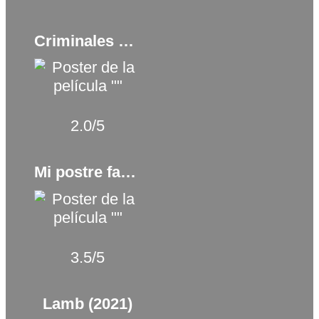
Criminales de lujo (2025)
2.0/5
Mi postre favorito (2024)
3.5/5
Lamb (2021)