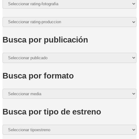
Busca por publicación
Busca por formato
Busca por tipo de estreno