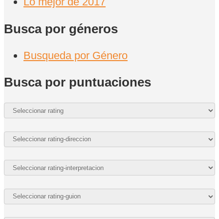
Lo mejor de 2017
Busca por géneros
Busqueda por Género
Busca por puntuaciones