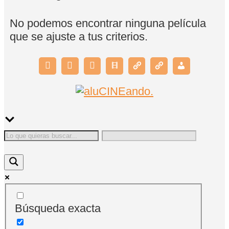
No podemos encontrar ninguna película
que se ajuste a tus criterios.
Búsqueda exacta