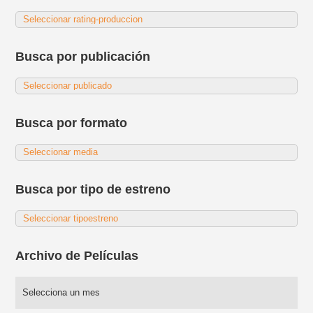
Busca por publicación
Busca por formato
Busca por tipo de estreno
Archivo de Películas