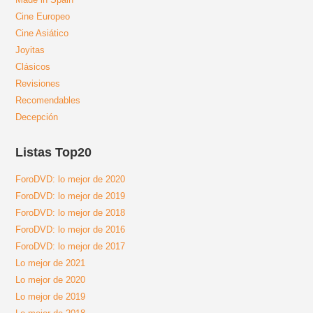
Cine Europeo
Cine Asiático
Joyitas
Clásicos
Revisiones
Recomendables
Decepción
Listas Top20
ForoDVD: lo mejor de 2020
ForoDVD: lo mejor de 2019
ForoDVD: lo mejor de 2018
ForoDVD: lo mejor de 2016
ForoDVD: lo mejor de 2017
Lo mejor de 2021
Lo mejor de 2020
Lo mejor de 2019