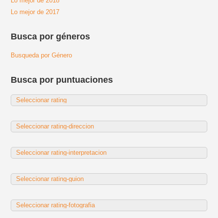
Lo mejor de 2018
Lo mejor de 2017
Busca por géneros
Busqueda por Género
Busca por puntuaciones