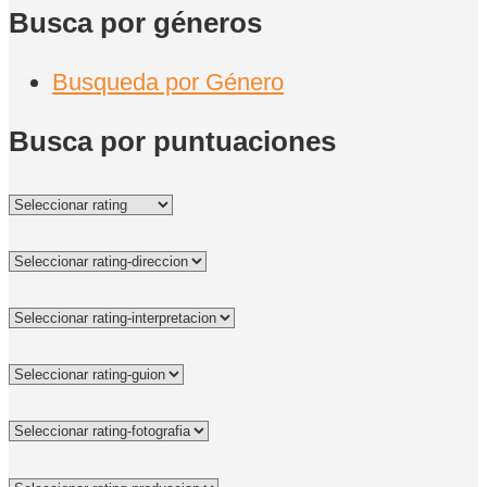
Busca por géneros
Busqueda por Género
Busca por puntuaciones