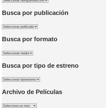
Busca por publicación
Busca por formato
Busca por tipo de estreno
Archivo de Películas
Archivo