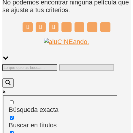
No podemos encontrar ninguna película que
se ajuste a tus criterios.
Búsqueda exacta
Buscar en títulos