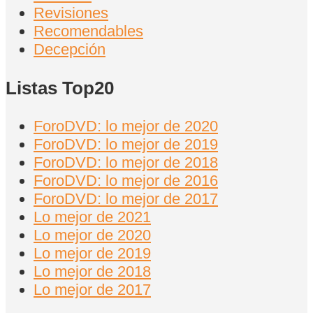
Revisiones
Recomendables
Decepción
Listas Top20
ForoDVD: lo mejor de 2020
ForoDVD: lo mejor de 2019
ForoDVD: lo mejor de 2018
ForoDVD: lo mejor de 2016
ForoDVD: lo mejor de 2017
Lo mejor de 2021
Lo mejor de 2020
Lo mejor de 2019
Lo mejor de 2018
Lo mejor de 2017