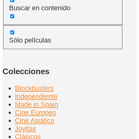
Buscar en contenido
Sólo películas
Colecciones
Blockbusters
Independiente
Made in Spain
Cine Europeo
Cine Asiático
Joyitas
Clásicos