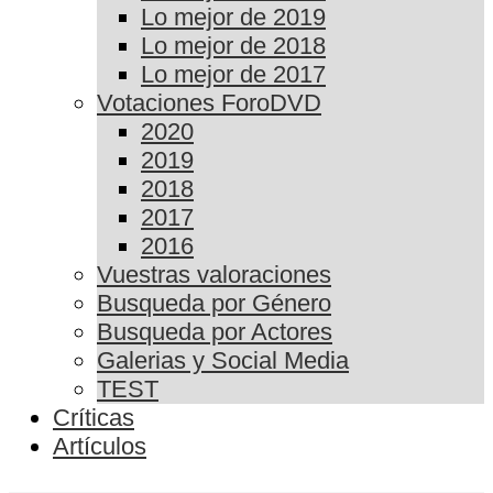
Lo mejor de 2019
Lo mejor de 2018
Lo mejor de 2017
Votaciones ForoDVD
2020
2019
2018
2017
2016
Vuestras valoraciones
Busqueda por Género
Busqueda por Actores
Galerias y Social Media
TEST
Críticas
Artículos