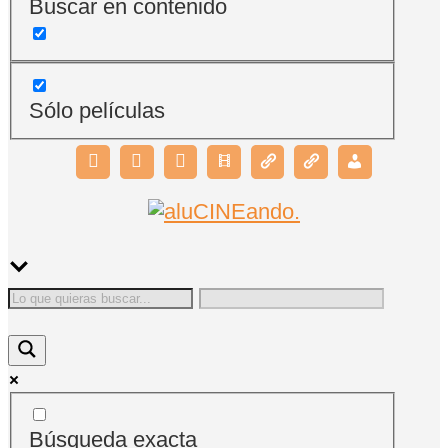
Buscar en contenido
Sólo películas
Búsqueda exacta