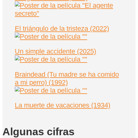
El triángulo de la tristeza (2022)
Un simple accidente (2025)
Braindead (Tu madre se ha comido
a mi perro) (1992)
La muerte de vacaciones (1934)
Algunas cifras