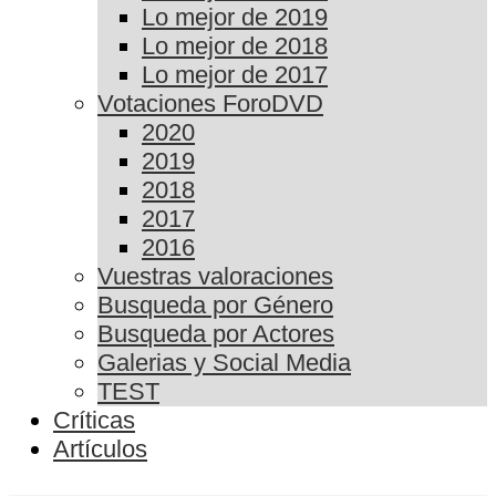
Lo mejor de 2019
Lo mejor de 2018
Lo mejor de 2017
Votaciones ForoDVD
2020
2019
2018
2017
2016
Vuestras valoraciones
Busqueda por Género
Busqueda por Actores
Galerias y Social Media
TEST
Críticas
Artículos