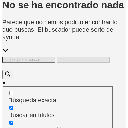
No se ha encontrado nada
Parece que no hemos podido encontrar lo
que buscas. El buscador puede serte de
ayuda
Búsqueda exacta
Buscar en títulos