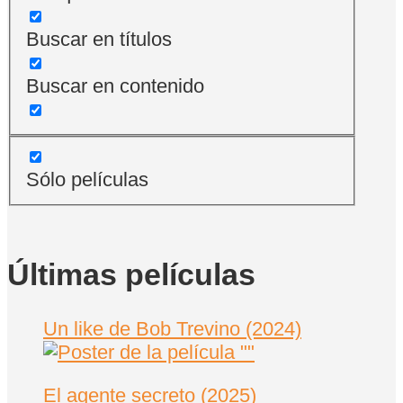
Buscar en títulos
Buscar en contenido
Sólo películas
Últimas películas
Un like de Bob Trevino (2024)
El agente secreto (2025)