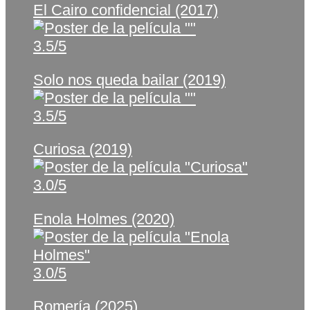
El Cairo confidencial (2017)
3.5/5
Solo nos queda bailar (2019)
3.5/5
Curiosa (2019)
3.0/5
Enola Holmes (2020)
3.0/5
Romería (2025)