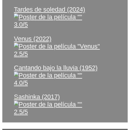
Tardes de soledad (2024)
3.0/5
Venus (2022)
2.5/5
Cantando bajo la lluvia (1952)
4.0/5
Sashinka (2017)
2.5/5