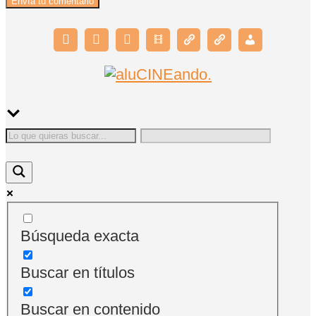
Búsqueda exacta
Buscar en títulos
Buscar en contenido