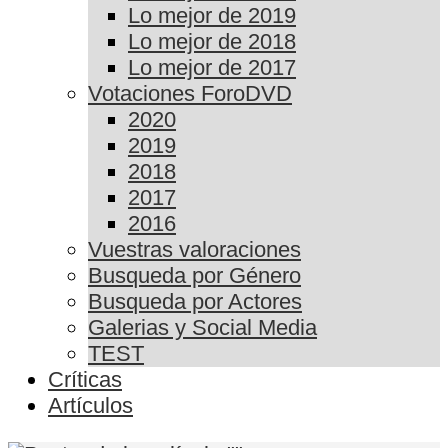
Lo mejor de 2019
Lo mejor de 2018
Lo mejor de 2017
Votaciones ForoDVD
2020
2019
2018
2017
2016
Vuestras valoraciones
Busqueda por Género
Busqueda por Actores
Galerias y Social Media
TEST
Críticas
Artículos