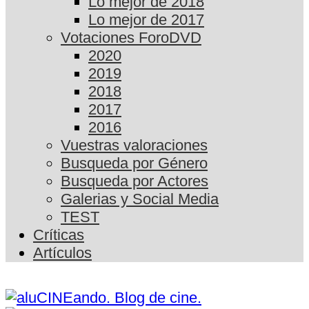
Lo mejor de 2018
Lo mejor de 2017
Votaciones ForoDVD
2020
2019
2018
2017
2016
Vuestras valoraciones
Busqueda por Género
Busqueda por Actores
Galerias y Social Media
TEST
Críticas
Artículos