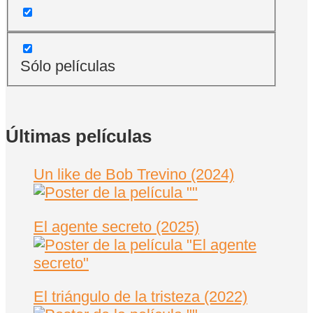
Sólo películas
Últimas películas
Un like de Bob Trevino (2024)
El agente secreto (2025)
El triángulo de la tristeza (2022)