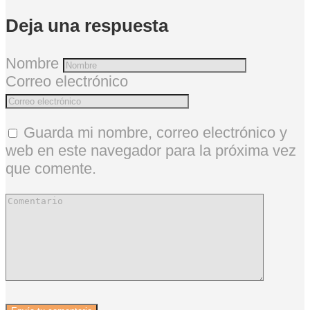
Deja una respuesta
Nombre
Correo electrónico
Guarda mi nombre, correo electrónico y
web en este navegador para la próxima vez
que comente.