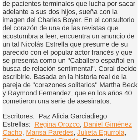
de pacientes terminales que lucha por sacar
adelante a sus dos hijos, sueña con la
imagen del Charles Boyer. En el consultorio
del corazón de una de las revistas que
acostumbra a leer, encuentra un anuncio de
un tal Nicolás Estrella que presume de su
parecido con el popular actor francés y que
se presenta como un "Caballero español en
busca de relación sentimental". Coral decide
escribirle. Basada en la historia real de la
pareja de "corazones solitarios" Martha Beck
y Raymond Fernandez, que en los años 40
cometieron una serie de asesinatos.
Escritores:
Paz Alicia Garciadiego
Estrellas:
Regina Orozco
,
Daniel Giménez
Cacho
,
Marisa Paredes
,
Julieta Egurrola
,