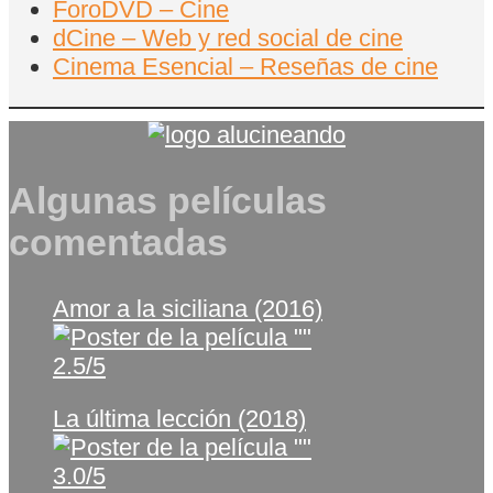
ForoDVD – Cine
dCine – Web y red social de cine
Cinema Esencial – Reseñas de cine
Algunas películas
comentadas
Amor a la siciliana (2016)
2.5/5
La última lección (2018)
3.0/5