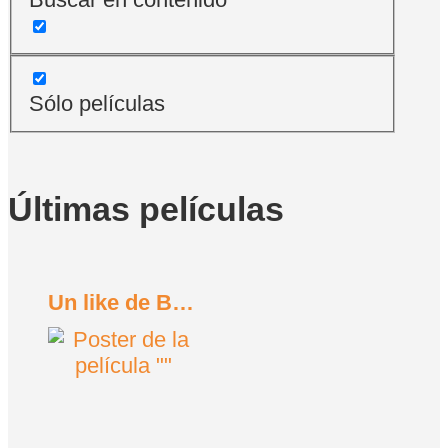
Sólo películas
Últimas películas
Un like de Bob Trevino (2024)