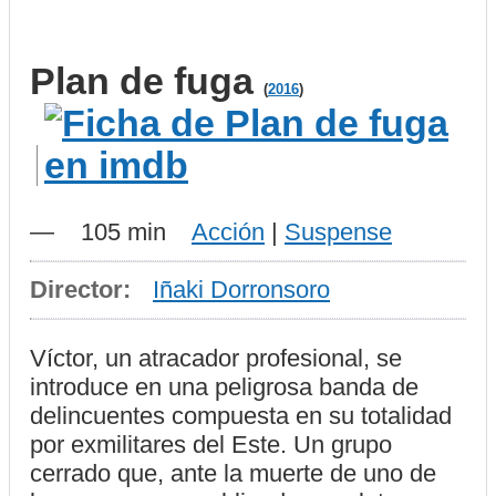
Plan de fuga
(
2016
)
—
105 min
Acción
|
Suspense
Director:
Iñaki Dorronsoro
Víctor, un atracador profesional, se
introduce en una peligrosa banda de
delincuentes compuesta en su totalidad
por exmilitares del Este. Un grupo
cerrado que, ante la muerte de uno de