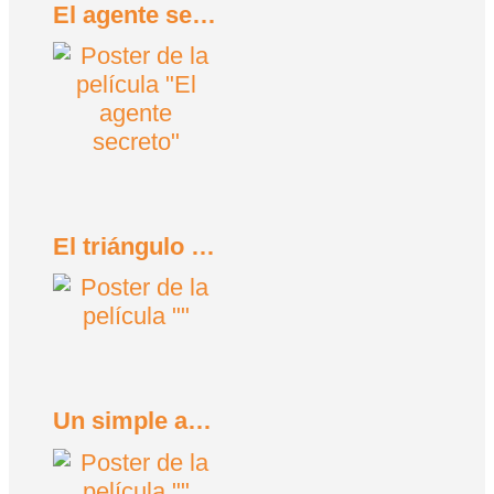
El agente secreto (2025)
El triángulo de la tristeza (2022)
Un simple accidente (2025)