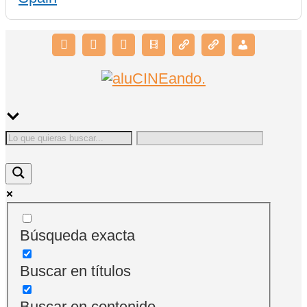
Búsqueda exacta
Buscar en títulos
Buscar en contenido