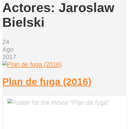
Actores:
Jaroslaw
Bielski
24
Ago
2017
Plan de fuga (2016)