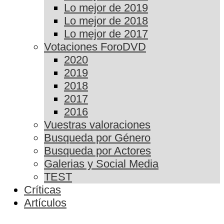
Lo mejor de 2019
Lo mejor de 2018
Lo mejor de 2017
Votaciones ForoDVD
2020
2019
2018
2017
2016
Vuestras valoraciones
Busqueda por Género
Busqueda por Actores
Galerias y Social Media
TEST
Críticas
Artículos