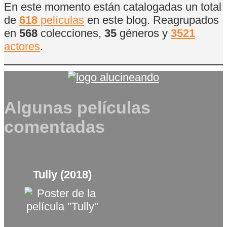
En este momento están catalogadas un total
de
618
películas
en este blog. Reagrupados
en
568
colecciones,
35
géneros y
3521
actores
.
Algunas películas
comentadas
Tully (2018)