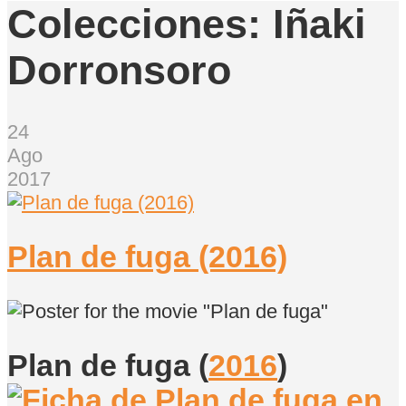
Colecciones:
Iñaki
Dorronsoro
24
Ago
2017
Plan de fuga (2016)
Plan de fuga
(
2016
)