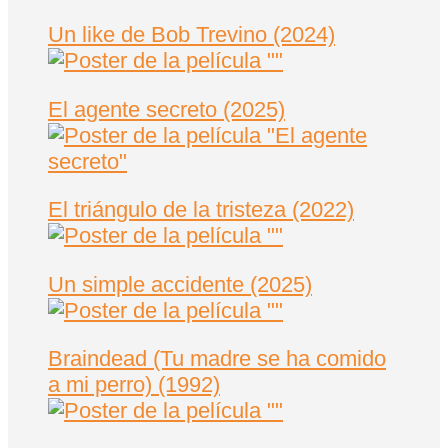
Un like de Bob Trevino (2024)
El agente secreto (2025)
El triángulo de la tristeza (2022)
Un simple accidente (2025)
Braindead (Tu madre se ha comido
a mi perro) (1992)