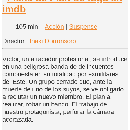
—
105 min
Acción
|
Suspense
Director:
Iñaki Dorronsoro
Víctor, un atracador profesional, se introduce
en una peligrosa banda de delincuentes
compuesta en su totalidad por exmilitares
del Este. Un grupo cerrado que, ante la
muerte de uno de los suyos, se ve obligado
a reclutar un nuevo miembro. El plan a
realizar, robar un banco. El trabajo de
nuestro protagonista, perforar la cámara
acorazada.