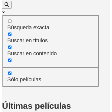
Búsqueda exacta
Buscar en títulos
Buscar en contenido
Sólo películas
Últimas películas