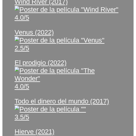
Wind River (2017)
4.0/5
Venus (2022)
2.5/5
El prodigio (2022)
4.0/5
Todo el dinero del mundo (2017)
3.5/5
Hierve (2021)