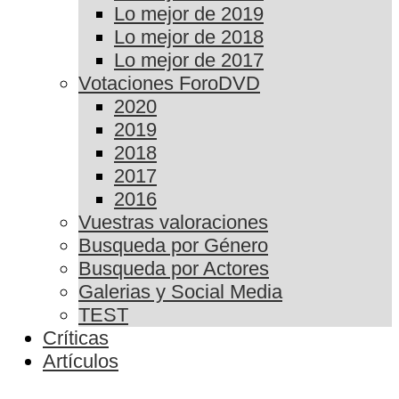
Lo mejor de 2019
Lo mejor de 2018
Lo mejor de 2017
Votaciones ForoDVD
2020
2019
2018
2017
2016
Vuestras valoraciones
Busqueda por Género
Busqueda por Actores
Galerias y Social Media
TEST
Críticas
Artículos