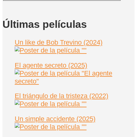
Últimas películas
Un like de Bob Trevino (2024)
El agente secreto (2025)
El triángulo de la tristeza (2022)
Un simple accidente (2025)