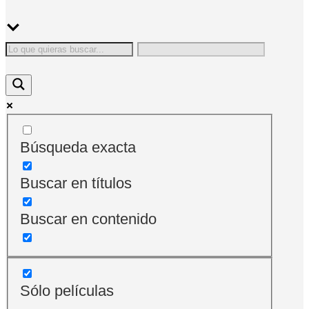
Búsqueda exacta
Buscar en títulos
Buscar en contenido
Sólo películas