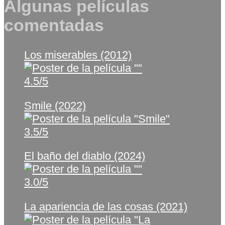
Algunas películas
comentadas
Los miserables (2012)
4.5/5
Smile (2022)
3.5/5
El baño del diablo (2024)
3.0/5
La apariencia de las cosas (2021)