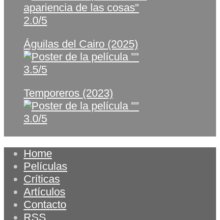
2.0/5
Águilas del Cairo (2025)
3.5/5
Temporeros (2023)
3.0/5
Home
Películas
Críticas
Artículos
Contacto
RSS