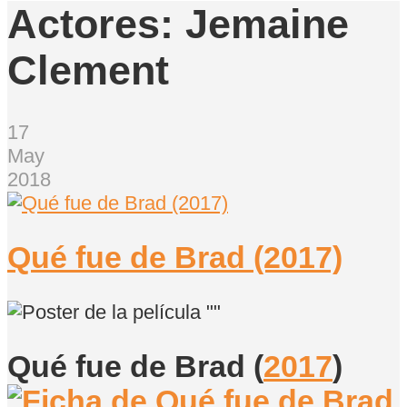
Actores:
Jemaine
Clement
17
May
2018
Qué fue de Brad (2017)
Qué fue de Brad
(
2017
)