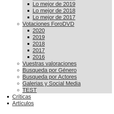
Lo mejor de 2019
Lo mejor de 2018
Lo mejor de 2017
Votaciones ForoDVD
2020
2019
2018
2017
2016
Vuestras valoraciones
Busqueda por Género
Busqueda por Actores
Galerias y Social Media
TEST
Críticas
Artículos