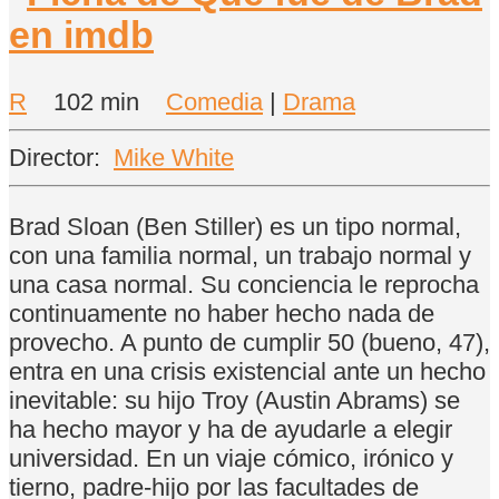
R
102 min
Comedia
|
Drama
Director:
Mike White
Brad Sloan (Ben Stiller) es un tipo normal,
con una familia normal, un trabajo normal y
una casa normal. Su conciencia le reprocha
continuamente no haber hecho nada de
provecho. A punto de cumplir 50 (bueno, 47),
entra en una crisis existencial ante un hecho
inevitable: su hijo Troy (Austin Abrams) se
ha hecho mayor y ha de ayudarle a elegir
universidad. En un viaje cómico, irónico y
tierno, padre-hijo por las facultades de