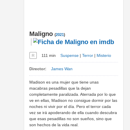
Maligno
(
2021
)
R
111 min
Suspense
|
Terror
|
Misterio
Director:
James Wan
Madison es una mujer que tiene unas
macabras pesadillas que la dejan
completamente paralizada. Aterrada por lo que
ve en ellas, Madison no consigue dormir por las
noches ni vivir por el día. Pero el terror cada
vez se irá apoderando de ella cuando descubra
que esas pesadillas no son sueños, sino que
son hechos de la vida real.