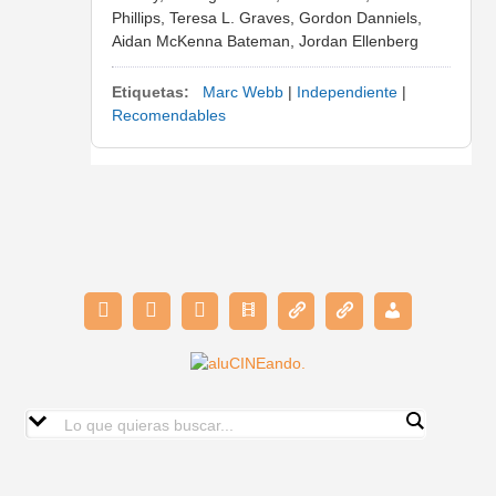
Phillips, Teresa L. Graves, Gordon Danniels,
Aidan McKenna Bateman, Jordan Ellenberg
Etiquetas:
Marc Webb
|
Independiente
|
Recomendables