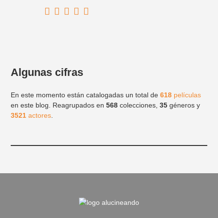
Algunas cifras
En este momento están catalogadas un total de
618
películas
en este blog. Reagrupados en
568
colecciones,
35
géneros y
3521
actores
.