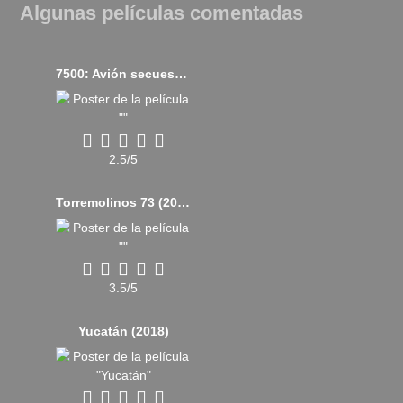
Algunas películas comentadas
7500: Avión secuestrado (2019)
2.5/5
Torremolinos 73 (2003)
3.5/5
Yucatán (2018)