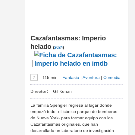
Cazafantasmas: Imperio
helado
(
2024
)
7
115 min
Fantasía
|
Aventura
|
Comedia
Director:
Gil Kenan
La familia Spengler regresa al lugar donde
empezó todo -el icónico parque de bomberos
de Nueva York- para formar equipo con los
Cazafantasmas originales, que han
desarrollado un laboratorio de investigación