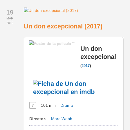
19
MAR
2018
Un don excepcional (2017)
Un don
excepcional
(
2017
)
7
101 min
Drama
Director:
Marc Webb