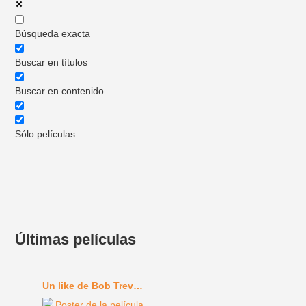
Búsqueda exacta
Buscar en títulos
Buscar en contenido
Sólo películas
Últimas películas
Un like de Bob Trevino (2024)