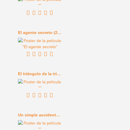
El agente secreto (2025)
El triángulo de la tristeza (2022)
Un simple accidente (2025)