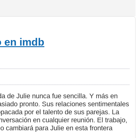
da de Julie nunca fue sencilla. Y más en
siado pronto. Sus relaciones sentimentales
opacada por el talento de sus parejas. La
versación en cualquier reunión. El trabajo,
o cambiará para Julie en esta frontera