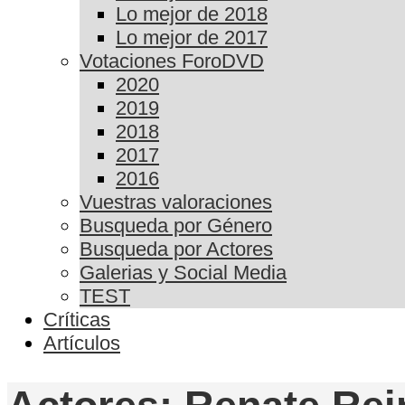
Lo mejor de 2018
Lo mejor de 2017
Votaciones ForoDVD
2020
2019
2018
2017
2016
Vuestras valoraciones
Busqueda por Género
Busqueda por Actores
Galerias y Social Media
TEST
Críticas
Artículos