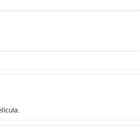
lícula.