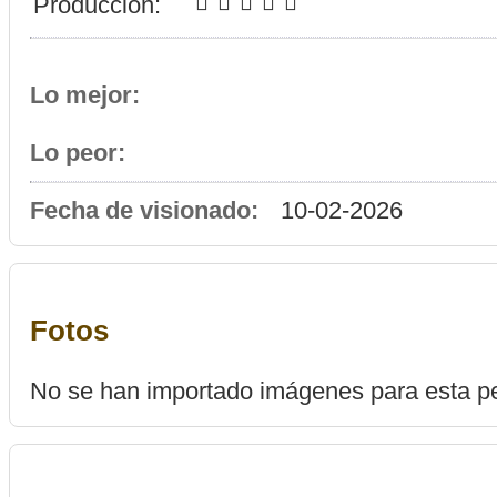
Producción:
Lo mejor:
Lo peor:
Fecha de visionado:
10-02-2026
Fotos
No se han importado imágenes para esta pe