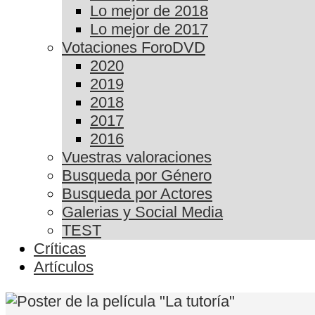
Lo mejor de 2018
Lo mejor de 2017
Votaciones ForoDVD
2020
2019
2018
2017
2016
Vuestras valoraciones
Busqueda por Género
Busqueda por Actores
Galerias y Social Media
TEST
Críticas
Artículos