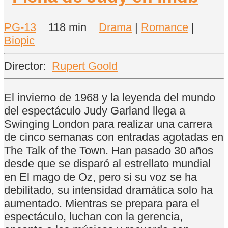
PG-13
118 min
Drama
|
Romance
|
Biopic
Director:
Rupert Goold
El invierno de 1968 y la leyenda del mundo
del espectáculo Judy Garland llega a
Swinging London para realizar una carrera
de cinco semanas con entradas agotadas en
The Talk of the Town. Han pasado 30 años
desde que se disparó al estrellato mundial
en El mago de Oz, pero si su voz se ha
debilitado, su intensidad dramática solo ha
aumentado. Mientras se prepara para el
espectáculo, luchan con la gerencia,