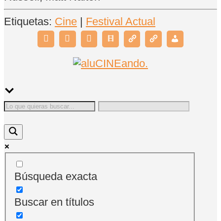
Etiquetas:
Cine
|
Festival Actual
Búsqueda exacta
Buscar en títulos