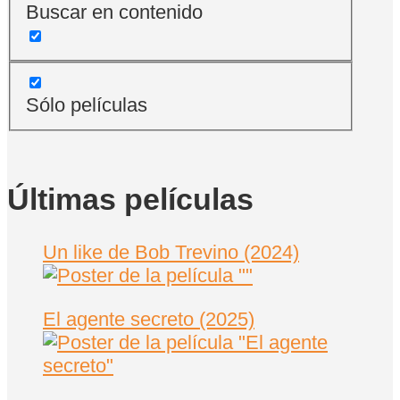
Buscar en contenido
Sólo películas
Últimas películas
Un like de Bob Trevino (2024)
El agente secreto (2025)