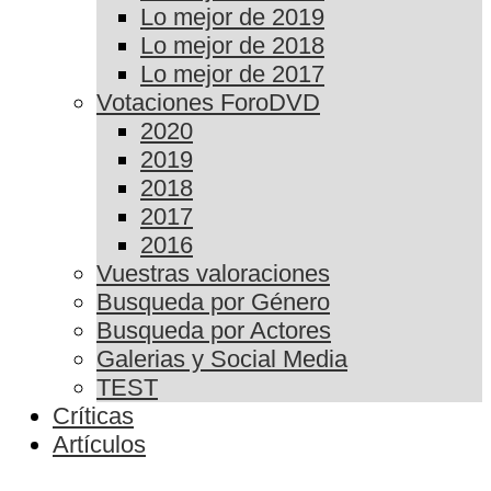
Lo mejor de 2019
Lo mejor de 2018
Lo mejor de 2017
Votaciones ForoDVD
2020
2019
2018
2017
2016
Vuestras valoraciones
Busqueda por Género
Busqueda por Actores
Galerias y Social Media
TEST
Críticas
Artículos