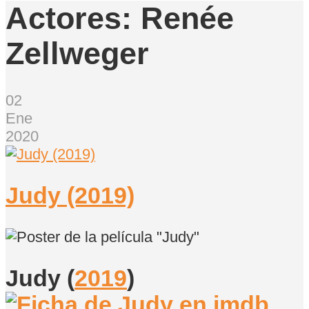
Actores:
Renée
Zellweger
02
Ene
2020
Judy (2019)
Judy
(
2019
)