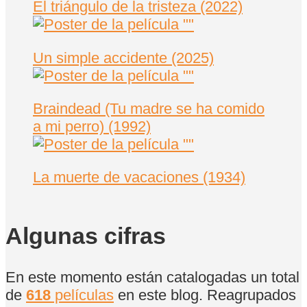
El triángulo de la tristeza (2022)
Un simple accidente (2025)
Braindead (Tu madre se ha comido
a mi perro) (1992)
La muerte de vacaciones (1934)
Algunas cifras
En este momento están catalogadas un total
de
618
películas
en este blog. Reagrupados