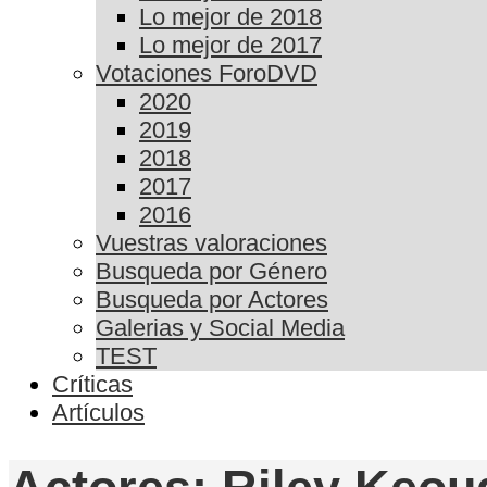
Lo mejor de 2018
Lo mejor de 2017
Votaciones ForoDVD
2020
2019
2018
2017
2016
Vuestras valoraciones
Busqueda por Género
Busqueda por Actores
Galerias y Social Media
TEST
Críticas
Artículos