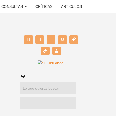
CONSULTAS
CRÍTICAS
ARTÍCULOS