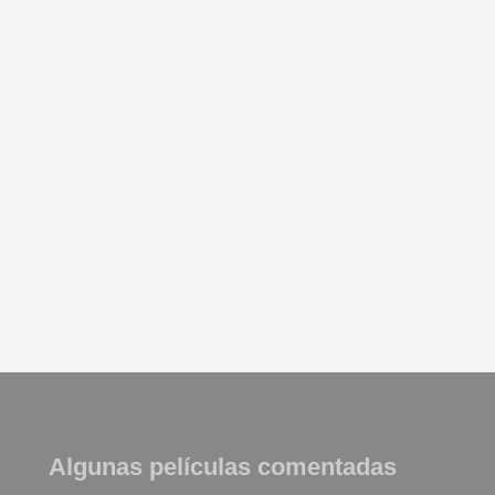
Algunas películas comentadas