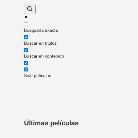
Búsqueda exacta
Buscar en títulos
Buscar en contenido
Sólo películas
Últimas películas