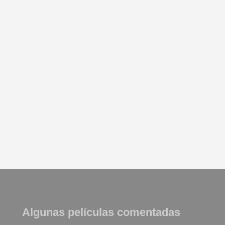
Algunas películas comentadas