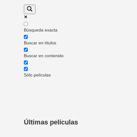
Búsqueda exacta
Buscar en títulos
Buscar en contenido
Sólo películas
Últimas películas