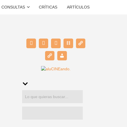
CONSULTAS
CRÍTICAS
ARTÍCULOS