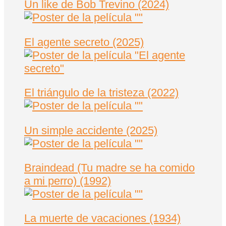
Un like de Bob Trevino (2024)
El agente secreto (2025)
El triángulo de la tristeza (2022)
Un simple accidente (2025)
Braindead (Tu madre se ha comido
a mi perro) (1992)
La muerte de vacaciones (1934)