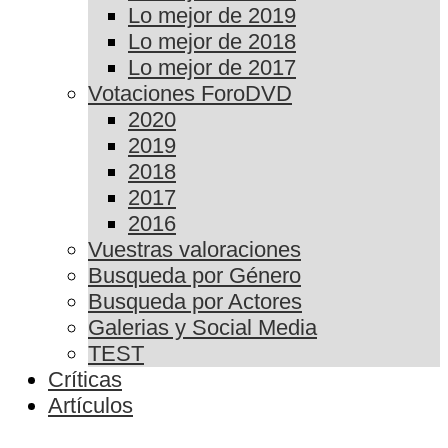
Lo mejor de 2019
Lo mejor de 2018
Lo mejor de 2017
Votaciones ForoDVD
2020
2019
2018
2017
2016
Vuestras valoraciones
Busqueda por Género
Busqueda por Actores
Galerias y Social Media
TEST
Críticas
Artículos