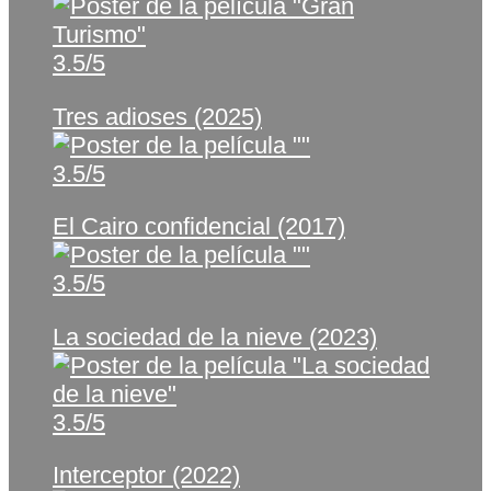
3.5/5
Tres adioses (2025)
3.5/5
El Cairo confidencial (2017)
3.5/5
La sociedad de la nieve (2023)
3.5/5
Interceptor (2022)