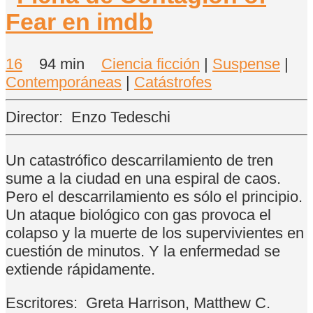
16
94 min
Ciencia ficción
|
Suspense
|
Contemporáneas
|
Catástrofes
Director:
Enzo Tedeschi
Un catastrófico descarrilamiento de tren
sume a la ciudad en una espiral de caos.
Pero el descarrilamiento es sólo el principio.
Un ataque biológico con gas provoca el
colapso y la muerte de los supervivientes en
cuestión de minutos. Y la enfermedad se
extiende rápidamente.
Escritores:
Greta Harrison, Matthew C.