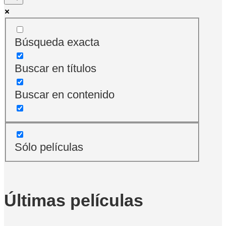
Búsqueda exacta
Buscar en títulos
Buscar en contenido
Sólo películas
Últimas películas