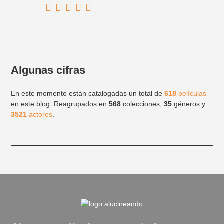
Algunas cifras
En este momento están catalogadas un total de
618
películas
en este blog. Reagrupados en
568
colecciones,
35
géneros y
3521
actores
.