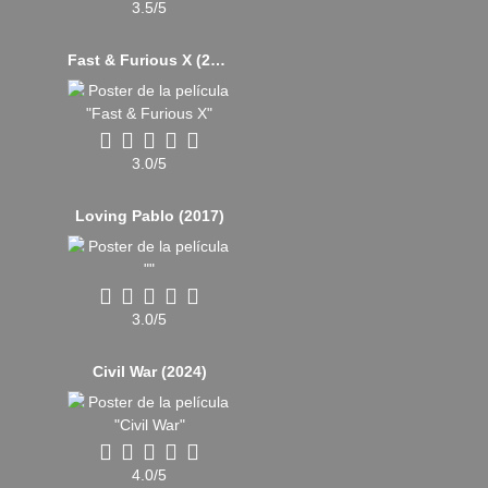
3.5/5
Fast & Furious X (2023)
3.0/5
Loving Pablo (2017)
3.0/5
Civil War (2024)
4.0/5