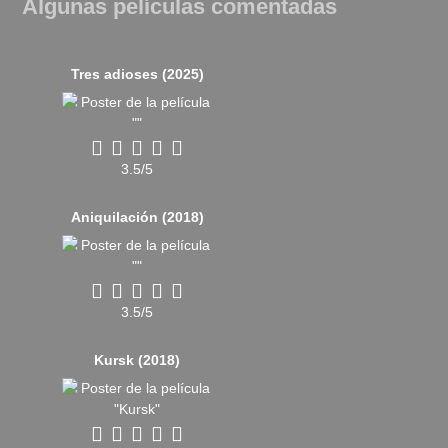
Algunas películas comentadas
Tres adioses (2025)
3.5/5
Aniquilación (2018)
3.5/5
Kursk (2018)