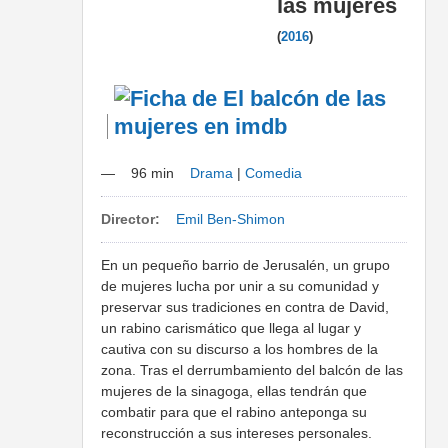
las mujeres
(
2016
)
—
96 min
Drama
|
Comedia
Director:
Emil Ben-Shimon
En un pequeño barrio de Jerusalén, un grupo
de mujeres lucha por unir a su comunidad y
preservar sus tradiciones en contra de David,
un rabino carismático que llega al lugar y
cautiva con su discurso a los hombres de la
zona. Tras el derrumbamiento del balcón de las
mujeres de la sinagoga, ellas tendrán que
combatir para que el rabino anteponga su
reconstrucción a sus intereses personales.