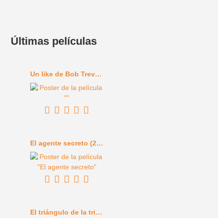
Últimas películas
Un like de Bob Trevino (2024)
El agente secreto (2025)
El triángulo de la tristeza (2022)