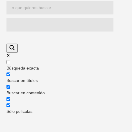
Búsqueda exacta
Buscar en títulos
Buscar en contenido
Sólo películas