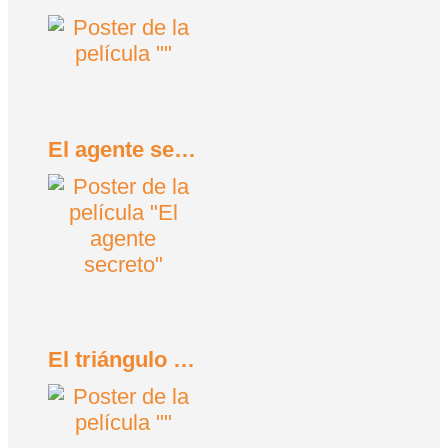
El agente secreto (2025)
El triángulo de la tristeza (2022)