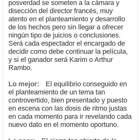
posverdad se someten a la cámara y
disección del director francés, muy
atento en el planteamiento y desarrollo
de los hechos pero sin llegar a ofrecer
ningún tipo de juicios o conclusiones.
Será cada espectador el encargado de
decidir como debe continuar la película,
y si el ganador será Karim o Arthur
Rambo.
Lo mejor:
El equilibrio conseguido en
el planteamiento de un tema tan
controvertido, bien presentado y puesto
en escena con las dosis de ritmo justas
en cada momento para ir revelando cada
nuevo dato en el momento oportuno.