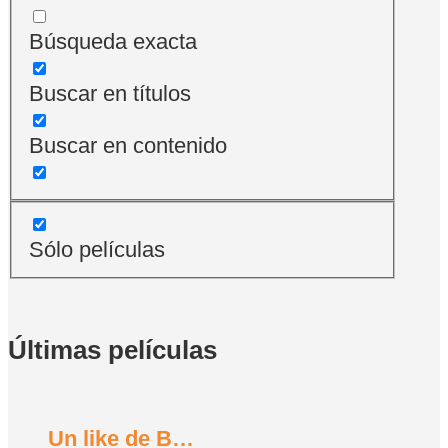
Búsqueda exacta
Buscar en títulos
Buscar en contenido
Sólo películas
Últimas películas
Un like de Bob Trevino (2024)