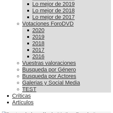
Lo mejor de 2019
Lo mejor de 2018
Lo mejor de 2017
Votaciones ForoDVD
2020
2019
2018
2017
2016
Vuestras valoraciones
Busqueda por Género
Busqueda por Actores
Galerias y Social Media
TEST
Críticas
Artículos