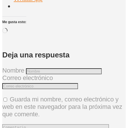
Me gusta esto:
Cargando...
Deja una respuesta
Nombre
Correo electrónico
Guarda mi nombre, correo electrónico y
web en este navegador para la próxima vez
que comente.