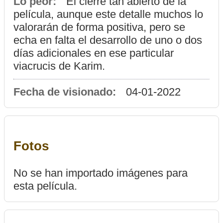
Lo peor:
El cierre tan abierto de la
película, aunque este detalle muchos lo
valorarán de forma positiva, pero se
echa en falta el desarrollo de uno o dos
días adicionales en ese particular
viacrucis de Karim.
Fecha de visionado:
04-01-2022
Fotos
No se han importado imágenes para
esta película.