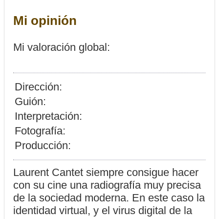
Mi opinión
Mi valoración global:
Dirección:
Guión:
Interpretación:
Fotografía:
Producción:
Laurent Cantet siempre consigue hacer
con su cine una radiografía muy precisa
de la sociedad moderna. En este caso la
identidad virtual, y el virus digital de la