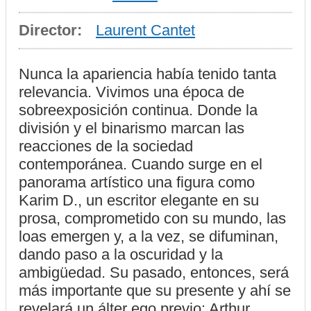
Director:
Laurent Cantet
Nunca la apariencia había tenido tanta
relevancia. Vivimos una época de
sobreexposición continua. Donde la
división y el binarismo marcan las
reacciones de la sociedad
contemporánea. Cuando surge en el
panorama artístico una figura como
Karim D., un escritor elegante en su
prosa, comprometido con su mundo, las
loas emergen y, a la vez, se difuminan,
dando paso a la oscuridad y la
ambigüedad. Su pasado, entonces, será
más importante que su presente y ahí se
revelará un álter ego previo: Arthur